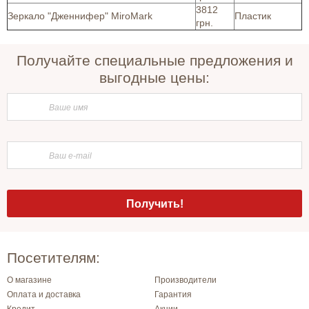
3812
Зеркало "Дженнифер" MiroMark
Пластик
грн.
Получайте специальные предложения и
выгодные цены:
Посетителям:
О магазине
Производители
Оплата и доставка
Гарантия