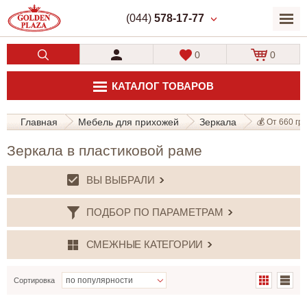
(044)
578-17-77
0
0
КАТАЛОГ ТОВАРОВ
Главная
Мебель для прихожей
Зеркала
💰 От 660 грн
Зеркала в пластиковой раме
ВЫ ВЫБРАЛИ
ПОДБОР ПО ПАРАМЕТРАМ
СМЕЖНЫЕ КАТЕГОРИИ
Сортировка