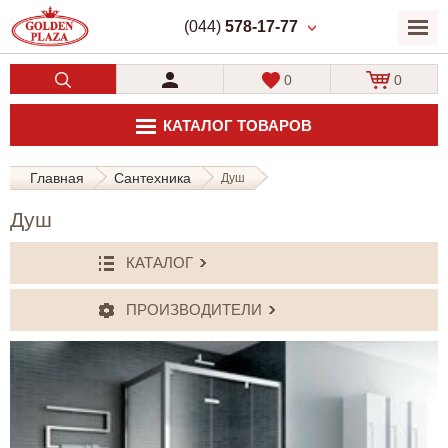
(044)
578-17-77
0
0
КАТАЛОГ ТОВАРОВ
Главная
Сантехника
Душ
Душ
КАТАЛОГ
ПРОИЗВОДИТЕЛИ