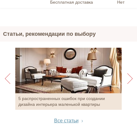
Бесплатная доставка
Нет
Статьи, рекомендации по выбору
Спа
или
5 распространенных ошибок при создании
дизайна интерьера маленькой квартиры
Все статьи