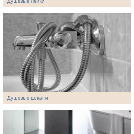
Душевые лейки
Душевые шланги