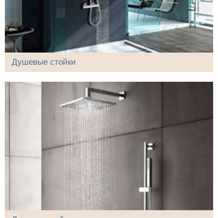
Душевые стойки