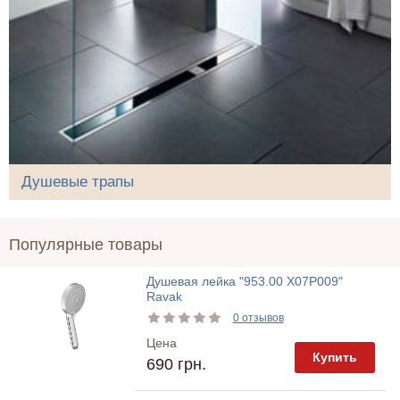
Душевые трапы
Популярные товары
Душевая лейка "953.00 X07P009"
Ravak
0 отзывов
Цена
Купить
690 грн.