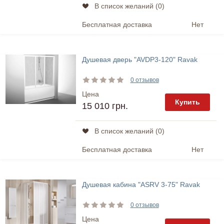
В список желаний (
0
)
Бесплатная доставка
Нет
Душевая дверь "AVDP3-120" Ravak
0 отзывов
Цена
Купить
15 010 грн.
В список желаний (
0
)
Бесплатная доставка
Нет
Душевая кабина "ASRV 3-75" Ravak
0 отзывов
Цена