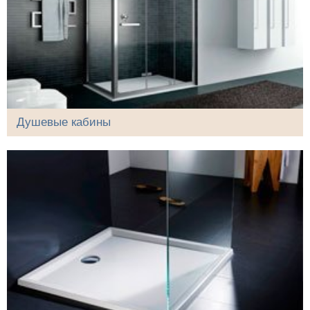
Душевые кабины