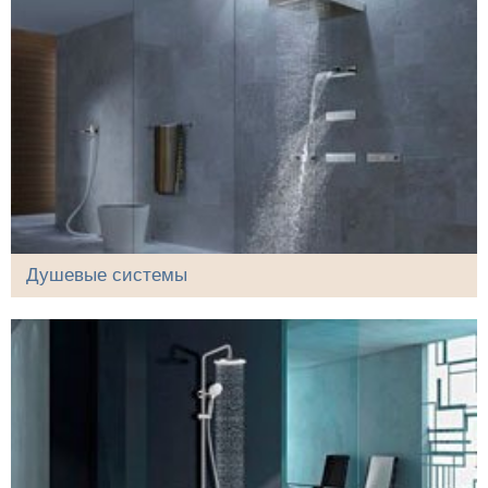
Душевые системы