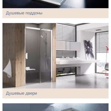
Душевые поддоны
Душевые двери