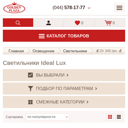
(044)
578-17-77
0
0
КАТАЛОГ ТОВАРОВ
Главная
Освещение
Светильники
💰 От 340 грн. 💰
Светильники Ideal Lux
ВЫ ВЫБРАЛИ
ПОДБОР ПО ПАРАМЕТРАМ
СМЕЖНЫЕ КАТЕГОРИИ
Сортировка