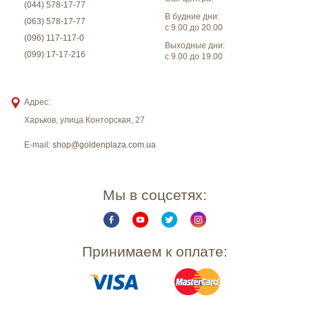
(044) 578-17-77
В будние дни:
(063) 578-17-77
с 9.00 до 20.00
(096) 117-117-0
Выходные дни:
(099) 17-17-216
с 9.00 до 19.00
Адрес:
Харьков
,
улица Конторская, 27
E-mail:
shop@goldenplaza.com.ua
Мы в соцсетях:
Принимаем к оплате: