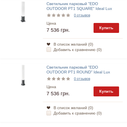
Светильник парковый "EDO
OUTDOOR PT1 SQUARE" Ideal Lux
0 отзывов
Цена
Купить
7 536 грн.
В список желаний (
0
)
Добавить к сравнению (
0
)
Светильник парковый "EDO
OUTDOOR PT1 ROUND" Ideal Lux
0 отзывов
Цена
Купить
7 536 грн.
В список желаний (
0
)
Добавить к сравнению (
0
)