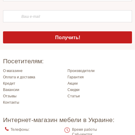
Посетителям:
О магазине
Производители
Оплата и доставка
Гарантия
Кредит
Акции
Вакансии
Скидки
Отзывы
Статьи
Контакты
Интернет-магазин мебели в Украине:
Телефоны:
Время работы
Call-центра: