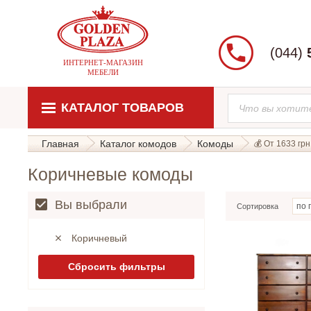
(044)
ИНТЕРНЕТ-МАГАЗИН
МЕБЕЛИ
КАТАЛОГ ТОВАРОВ
Главная
Каталог комодов
Комоды
💰 От 1633 грн.
Коричневые комоды
Вы выбрали
Сортировка
Коричневый
Сбросить фильтры