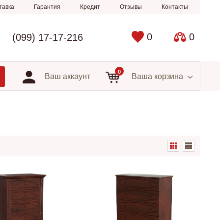
тавка
Гарантия
Кредит
Отзывы
Контакты
0
0
(099) 17-17-216
0
Ваш аккаунт
Ваша корзина