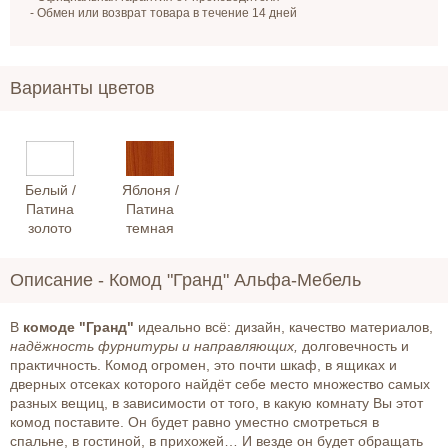
- Обмен или возврат товара в течение 14 дней
Варианты цветов
Белый /
Яблоня /
Патина
Патина
золото
темная
Описание -
Комод "Гранд" Альфа-Мебель
В
комоде "Гранд"
идеально всё: дизайн, качество материалов,
надёжность фурнитуры и направляющих,
долговечность и
практичность. Комод огромен, это почти шкаф, в ящиках и
дверных отсеках которого найдёт себе место множество самых
разных вещиц, в зависимости от того, в какую комнату Вы этот
комод поставите. Он будет равно уместно смотреться в
спальне, в гостиной, в прихожей… И везде он будет обращать