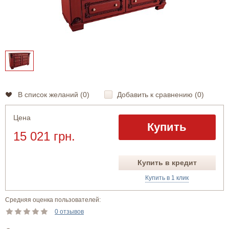
В список желаний (
0
)
Добавить к сравнению (
0
)
Цена
Купить
15 021 грн.
Купить в кредит
Купить в 1 клик
Средняя оценка пользователей:
0 отзывов