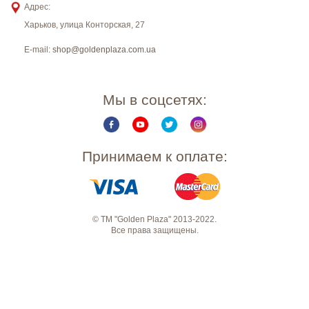
Адрес:
Харьков
,
улица Конторская, 27
E-mail:
shop@goldenplaza.com.ua
Мы в соцсетях:
Принимаем к оплате:
© ТМ "Golden Plaza" 2013-2022.
Все права защищены.