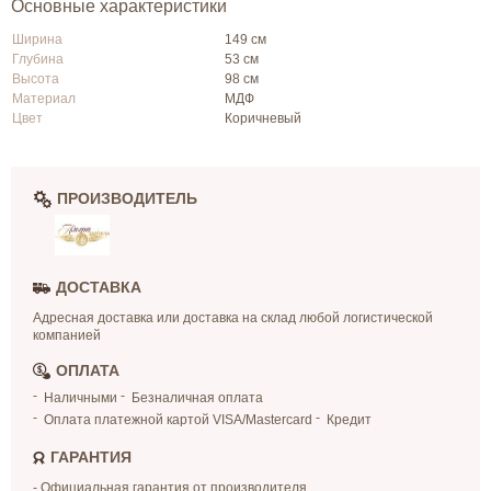
Основные характеристики
Ширина
149 см
Глубина
53 см
Высота
98 см
Материал
МДФ
Цвет
Коричневый
ПРОИЗВОДИТЕЛЬ
ДОСТАВКА
Адресная доставка или доставка на склад любой логистической
компанией
ОПЛАТА
Наличными
Безналичная оплата
Оплата платежной картой VISA/Mastercard
Кредит
ГАРАНТИЯ
- Официальная гарантия от производителя