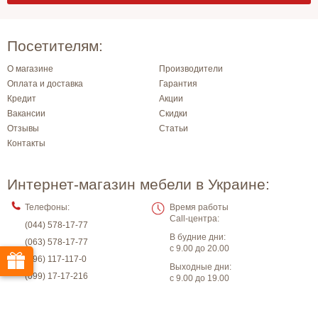
Посетителям:
О магазине
Производители
Оплата и доставка
Гарантия
Кредит
Акции
Вакансии
Скидки
Отзывы
Статьи
Контакты
Интернет-магазин мебели в Украине:
Телефоны:
Время работы
Call-центра:
(044) 578-17-77
В будние дни:
(063) 578-17-77
с 9.00 до 20.00
(096) 117-117-0
Выходные дни:
(099) 17-17-216
с 9.00 до 19.00