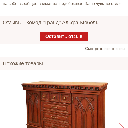
на себя всеобщее внимание, подчёркивая Ваше чувство стиля.
Отзывы -
Комод "Гранд" Альфа-Мебель
Оставить отзыв
Cмотреть все отзывы
Похожие товары