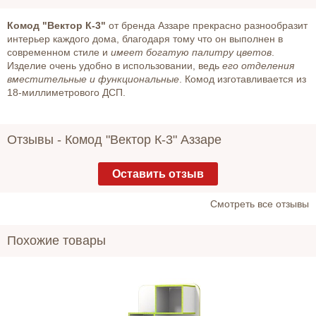
Комод "Вектор К-3"
от бренда Аззаре прекрасно разнообразит
интерьер каждого дома, благодаря тому что он выполнен в
современном стиле и
имеет богатую палитру цветов
.
Изделие очень удобно в использовании, ведь
его отделения
вместительные и функциональные
. Комод изготавливается из
18-миллиметрового ДСП.
Отзывы -
Комод "Вектор К-3" Аззаре
Оставить отзыв
Cмотреть все отзывы
Похожие товары