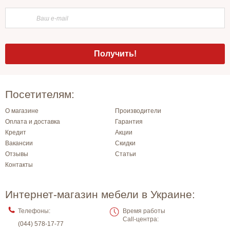
Посетителям:
О магазине
Производители
Оплата и доставка
Гарантия
Кредит
Акции
Вакансии
Скидки
Отзывы
Статьи
Контакты
Интернет-магазин мебели в Украине:
Телефоны:
Время работы
Call-центра:
(044) 578-17-77