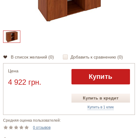
В список желаний (
0
)
Добавить к сравнению (
0
)
Цена
Купить
4 922 грн.
Купить в кредит
Купить в 1 клик
Средняя оценка пользователей:
0 отзывов