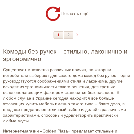
Показать ещё
1
2
Комоды без ручек – стильно, лаконично и
эргономично
Существует множество различных причин, по которым
потребители выбирают для своего дома комод без ручек – одни
руководствуются соображениями стиля и лаконизма, другие
исходят из эргономичности такого решения, для третьих
основополагающим фактором становится безопасность. В
любом случае в Украине сегодня находится все больше
желающих купить мебель именно такого типа – благо дело, в
продаже представлен отличный выбор изделий с различными
характеристиками, способный удовлетворить практически
любые вкусы.
Интернет-магазин «Golden Plaza» предлагает стильные и