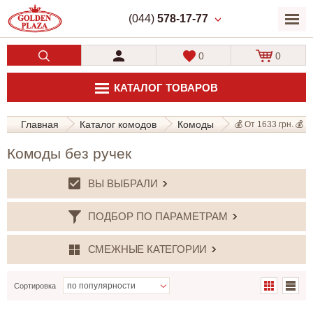
(044)
578-17-77
0
0
КАТАЛОГ ТОВАРОВ
Главная
Каталог комодов
Комоды
💰 От 1633 грн. 💰
Комоды без ручек
ВЫ ВЫБРАЛИ
ПОДБОР ПО ПАРАМЕТРАМ
СМЕЖНЫЕ КАТЕГОРИИ
Сортировка