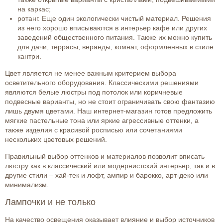
на каркас;
ротанг. Еще один экологически чистый материал. Решения
из него хорошо вписываются в интерьер кафе или других
заведений общественного питания. Также их можно купить
для дачи, террасы, веранды, комнат, оформленных в стиле
кантри.
Цвет является не менее важным критерием выбора
осветительного оборудования. Классическими решениями
являются белые люстры под потолок или коричневые
подвесные варианты, но не стоит ограничивать свою фантазию
лишь двумя цветами. Наш интернет-магазин готов предложить
мягкие пастельные тона или яркие агрессивные оттенки, а
также изделия с красивой росписью или сочетаниями
нескольких цветовых решений.
Правильный выбор оттенков и материалов позволит вписать
люстру как в классический или модернистский интерьер, так и в
другие стили – хай-тек и лофт, ампир и барокко, арт-деко или
минимализм.
Лампочки и не только
На качество освещения оказывает влияние и выбор источников