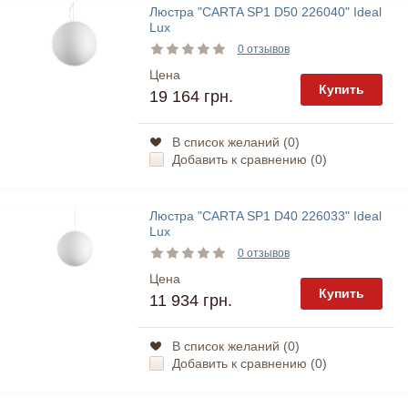
Люстра "CARTA SP1 D50 226040" Ideal
Lux
0 отзывов
Цена
Купить
19 164 грн.
В список желаний (
0
)
Добавить к сравнению (
0
)
Люстра "CARTA SP1 D40 226033" Ideal
Lux
0 отзывов
Цена
Купить
11 934 грн.
В список желаний (
0
)
Добавить к сравнению (
0
)