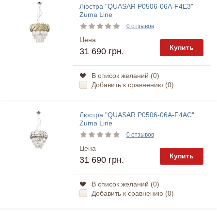
Люстра "QUASAR P0506-06A-F4E3"
Zuma Line
0 отзывов
Цена
Купить
31 690 грн.
В список желаний (
0
)
Добавить к сравнению (
0
)
Люстра "QUASAR P0506-06A-F4AC"
Zuma Line
0 отзывов
Цена
Купить
31 690 грн.
В список желаний (
0
)
Добавить к сравнению (
0
)