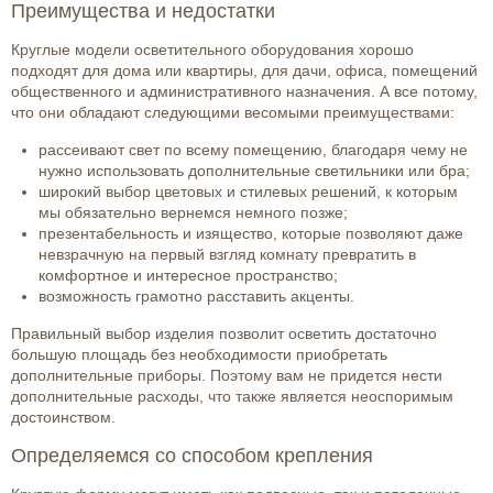
Преимущества и недостатки
Круглые модели осветительного оборудования хорошо
подходят для дома или квартиры, для дачи, офиса, помещений
общественного и административного назначения. А все потому,
что они обладают следующими весомыми преимуществами:
рассеивают свет по всему помещению, благодаря чему не
нужно использовать дополнительные светильники или бра;
широкий выбор цветовых и стилевых решений, к которым
мы обязательно вернемся немного позже;
презентабельность и изящество, которые позволяют даже
невзрачную на первый взгляд комнату превратить в
комфортное и интересное пространство;
возможность грамотно расставить акценты.
Правильный выбор изделия позволит осветить достаточно
большую площадь без необходимости приобретать
дополнительные приборы. Поэтому вам не придется нести
дополнительные расходы, что также является неоспоримым
достоинством.
Определяемся со способом крепления