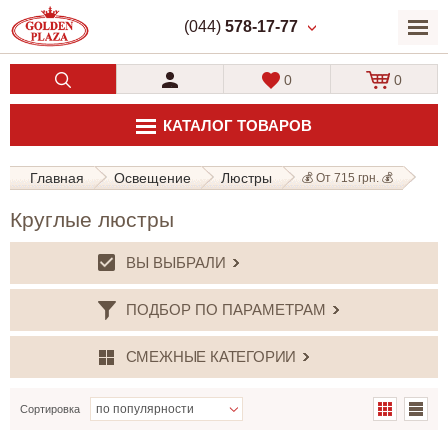
(044)
578-17-77
0
0
КАТАЛОГ ТОВАРОВ
Главная
Освещение
Люстры
💰 От 715 грн. 💰
Круглые люстры
ВЫ ВЫБРАЛИ
ПОДБОР ПО ПАРАМЕТРАМ
СМЕЖНЫЕ КАТЕГОРИИ
Сортировка