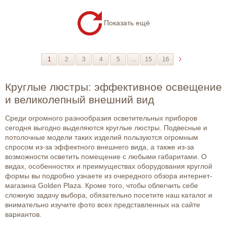
Показать ещё
1
2
3
4
5
...
15
16
Круглые люстры: эффективное освещение
и великолепный внешний вид
Среди огромного разнообразия осветительных приборов
сегодня выгодно выделяются круглые люстры. Подвесные и
потолочные модели таких изделий пользуются огромным
спросом из-за эффектного внешнего вида, а также из-за
возможности осветить помещение с любыми габаритами. О
видах, особенностях и преимуществах оборудования круглой
формы вы подробно узнаете из очередного обзора интернет-
магазина Golden Plaza. Кроме того, чтобы облегчить себе
сложную задачу выбора, обязательно посетите наш каталог и
внимательно изучите фото всех представленных на сайте
вариантов.