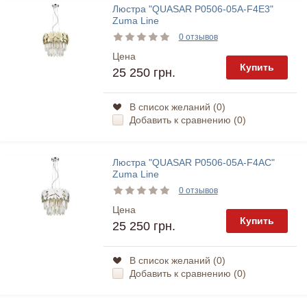
Люстра "QUASAR P0506-05A-F4E3"
Zuma Line
0 отзывов
Цена
Купить
25 250 грн.
В список желаний (
0
)
Добавить к сравнению (
0
)
Люстра "QUASAR P0506-05A-F4AC"
Zuma Line
0 отзывов
Цена
Купить
25 250 грн.
В список желаний (
0
)
Добавить к сравнению (
0
)