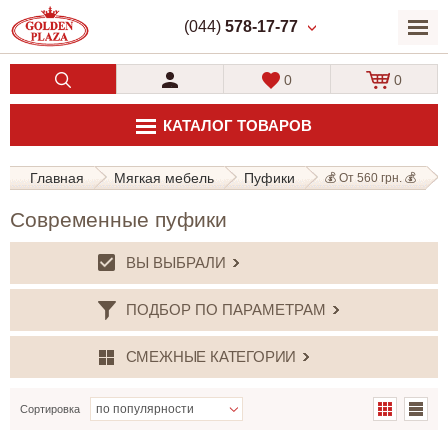
(044)
578-17-77
0
0
КАТАЛОГ ТОВАРОВ
Главная
Мягкая мебель
Пуфики
💰 От 560 грн. 💰
Современные пуфики
ВЫ ВЫБРАЛИ
ПОДБОР ПО ПАРАМЕТРАМ
СМЕЖНЫЕ КАТЕГОРИИ
Сортировка