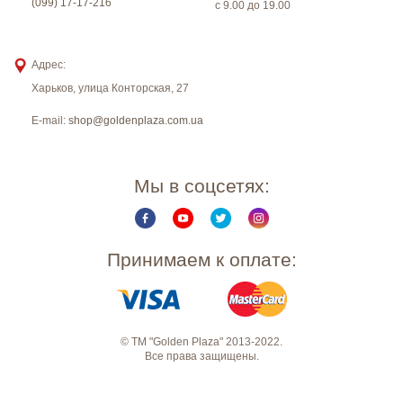
(099) 17-17-216
с 9.00 до 19.00
Адрес:
Харьков
,
улица Конторская, 27
E-mail:
shop@goldenplaza.com.ua
Мы в соцсетях:
Принимаем к оплате:
© ТМ "Golden Plaza" 2013-2022.
Все права защищены.