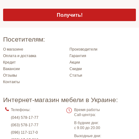
Посетителям:
О магазине
Производители
Оплата и доставка
Гарантия
Кредит
Акции
Вакансии
Скидки
Отзывы
Статьи
Контакты
Интернет-магазин мебели в Украине:
Телефоны:
Время работы
Call-центра:
(044) 578-17-77
В будние дни:
(063) 578-17-77
с 9.00 до 20.00
(096) 117-117-0
Выходные дни: