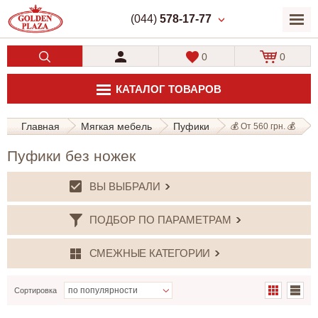
(044)
578-17-77
0
0
КАТАЛОГ ТОВАРОВ
Главная
Мягкая мебель
Пуфики
💰 От 560 грн. 💰
Пуфики без ножек
ВЫ ВЫБРАЛИ
ПОДБОР ПО ПАРАМЕТРАМ
СМЕЖНЫЕ КАТЕГОРИИ
Сортировка