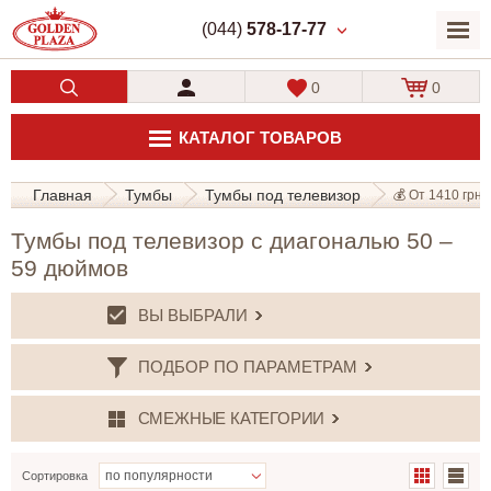
(044)
578-17-77
0
0
КАТАЛОГ ТОВАРОВ
Главная
Тумбы
Тумбы под телевизор
💰 От 1410 грн. 
Тумбы под телевизор с диагональю 50 –
59 дюймов
ВЫ ВЫБРАЛИ
ПОДБОР ПО ПАРАМЕТРАМ
СМЕЖНЫЕ КАТЕГОРИИ
Сортировка