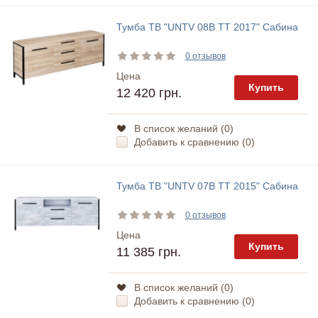
Тумба ТВ "UNTV 08В TT 2017" Сабина
0 отзывов
Цена
Купить
12 420 грн.
В список желаний (
0
)
Добавить к сравнению (
0
)
Тумба ТВ "UNTV 07В TT 2015" Сабина
0 отзывов
Цена
Купить
11 385 грн.
В список желаний (
0
)
Добавить к сравнению (
0
)