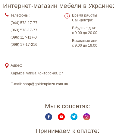
Интернет-магазин мебели в Украине:
Телефоны:
Время работы
Call-центра:
(044) 578-17-77
В будние дни:
(063) 578-17-77
с 9.00 до 20.00
(096) 117-117-0
Выходные дни:
(099) 17-17-216
с 9.00 до 19.00
Адрес:
Харьков
,
улица Конторская, 27
E-mail:
shop@goldenplaza.com.ua
Мы в соцсетях:
Принимаем к оплате: