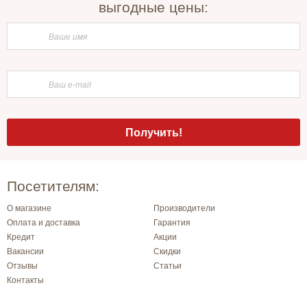
выгодные цены:
Посетителям:
О магазине
Производители
Оплата и доставка
Гарантия
Кредит
Акции
Вакансии
Скидки
Отзывы
Статьи
Контакты