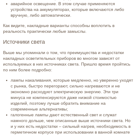
аварийное освещение. В этом случае применяются
устройства на аккумуляторах, которые включаются либо
вручную, либо автоматически.
Как видите, накладные варианты способны воплотить в
реальность практически любые замыслы.
Источники света
Выше мы упоминали о том, что преимущества и недостатки
накладных осветительных приборов во многом зависят от
используемых в них источниках света. Пришло время пройтись
по ним более подробно:
лампы накаливания, которые медленно, но уверенно уходят
с рынка, быстро перегорают, сильно нагреваются и не
экономно расходуют электрическую энергию. Эти три
минуса не компенсируются даже низкой стоимостью
изделий, поэтому лучше обратить внимание на
современные альтернативы;
галогенные лампы дают естественный свет и служат
намного дольше, чем описанные выше источники света. Но
и у них есть недостатки – сильный нагрев, необходимость в
герметичном корпусе при использовании в ванной комнате