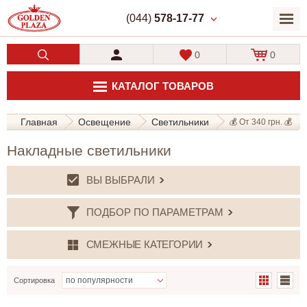
(044)
578-17-77
0
0
КАТАЛОГ ТОВАРОВ
Главная
Освещение
Светильники
💰 От 340 грн. 💰
Накладные светильники
ВЫ ВЫБРАЛИ
ПОДБОР ПО ПАРАМЕТРАМ
СМЕЖНЫЕ КАТЕГОРИИ
Сортировка