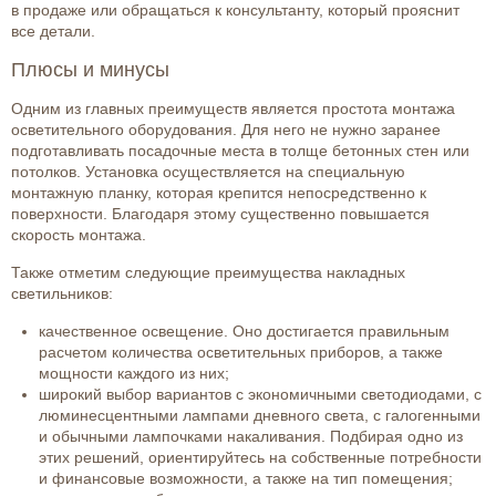
в продаже или обращаться к консультанту, который прояснит
все детали.
Плюсы и минусы
Одним из главных преимуществ является простота монтажа
осветительного оборудования. Для него не нужно заранее
подготавливать посадочные места в толще бетонных стен или
потолков. Установка осуществляется на специальную
монтажную планку, которая крепится непосредственно к
поверхности. Благодаря этому существенно повышается
скорость монтажа.
Также отметим следующие преимущества накладных
светильников:
качественное освещение. Оно достигается правильным
расчетом количества осветительных приборов, а также
мощности каждого из них;
широкий выбор вариантов с экономичными светодиодами, с
люминесцентными лампами дневного света, с галогенными
и обычными лампочками накаливания. Подбирая одно из
этих решений, ориентируйтесь на собственные потребности
и финансовые возможности, а также на тип помещения;