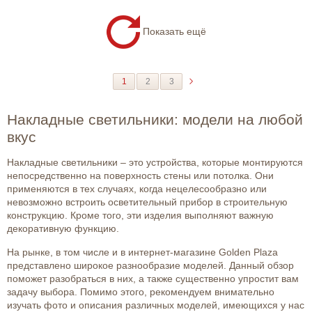
Показать ещё
1
2
3
Накладные светильники: модели на любой
вкус
Накладные светильники – это устройства, которые монтируются
непосредственно на поверхность стены или потолка. Они
применяются в тех случаях, когда нецелесообразно или
невозможно встроить осветительный прибор в строительную
конструкцию. Кроме того, эти изделия выполняют важную
декоративную функцию.
На рынке, в том числе и в интернет-магазине Golden Plaza
представлено широкое разнообразие моделей. Данный обзор
поможет разобраться в них, а также существенно упростит вам
задачу выбора. Помимо этого, рекомендуем внимательно
изучать фото и описания различных моделей, имеющихся у нас