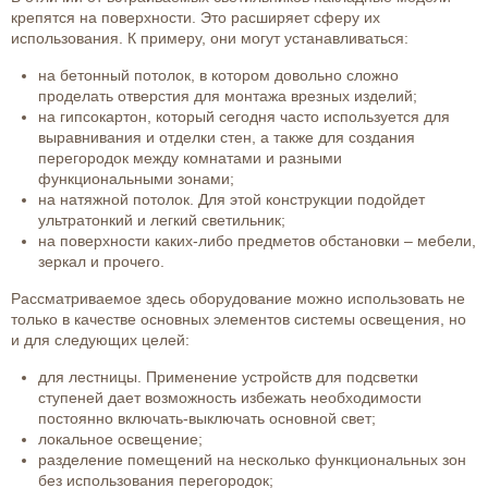
крепятся на поверхности. Это расширяет сферу их
использования. К примеру, они могут устанавливаться:
на бетонный потолок, в котором довольно сложно
проделать отверстия для монтажа врезных изделий;
на гипсокартон, который сегодня часто используется для
выравнивания и отделки стен, а также для создания
перегородок между комнатами и разными
функциональными зонами;
на натяжной потолок. Для этой конструкции подойдет
ультратонкий и легкий светильник;
на поверхности каких-либо предметов обстановки – мебели,
зеркал и прочего.
Рассматриваемое здесь оборудование можно использовать не
только в качестве основных элементов системы освещения, но
и для следующих целей:
для лестницы. Применение устройств для подсветки
ступеней дает возможность избежать необходимости
постоянно включать-выключать основной свет;
локальное освещение;
разделение помещений на несколько функциональных зон
без использования перегородок;