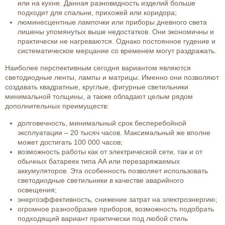
или на кухне. Данная разновидность изделий больше
подходит для спальни, прихожей или коридора;
люминесцентные лампочки или приборы дневного света
лишены упомянутых выше недостатков. Они экономичны и
практически не нагреваются. Однако постоянное гудение и
систематическое мерцание со временем могут раздражать.
Наиболее перспективным сегодня вариантом являются
светодиодные ленты, лампы и матрицы. Именно они позволяют
создавать квадратные, круглые, фигурные светильники
минимальной толщины, а также обладают целым рядом
дополнительных преимуществ:
долговечность, минимальный срок бесперебойной
эксплуатации – 20 тысяч часов. Максимальный же вполне
может достигать 100 000 часов;
возможность работы как от электрической сети, так и от
обычных батареек типа AA или перезаряжаемых
аккумуляторов. Эта особенность позволяет использовать
светодиодные светильники в качестве аварийного
освещения;
энергоэффективность, снижение затрат на электроэнергию;
огромное разнообразие приборов, возможность подобрать
подходящий вариант практически под любой стиль