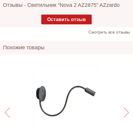
Отзывы -
Светильник "Nova 2 AZ2875" AZzardo
Оставить отзыв
Cмотреть все отзывы
Похожие товары