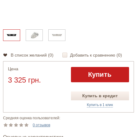
В список желаний (
0
)
Добавить к сравнению (
0
)
Цена
Купить
3 325 грн.
Купить в кредит
Купить в 1 клик
Средняя оценка пользователей:
0 отзывов