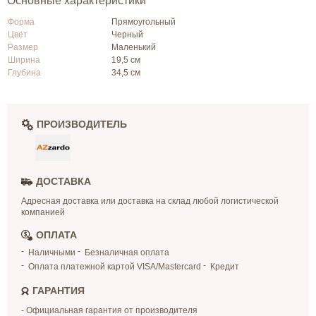
Основные характеристики
Форма
Прямоугольный
Цвет
Черный
Размер
Маленький
Ширина
19,5 см
Глубина
34,5 см
ПРОИЗВОДИТЕЛЬ
ДОСТАВКА
Адресная доставка или доставка на склад любой логистической
компанией
ОПЛАТА
Наличными
Безналичная оплата
Оплата платежной картой VISA/Mastercard
Кредит
ГАРАНТИЯ
- Официальная гарантия от производителя