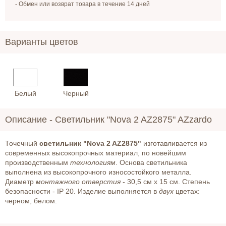
- Обмен или возврат товара в течение 14 дней
Варианты цветов
Белый
Черный
Описание -
Светильник "Nova 2 AZ2875" AZzardo
Точечный
светильник "Nova 2 AZ2875"
изготавливается из
современных высокопрочных материал, по новейшим
производственным
технологиям
. Основа светильника
выполнена из высокопрочного износостойкого металла.
Диаметр
монтажного
отверстия
- 30,5 см х 15 см. Степень
безопасности - IP 20. Изделие выполняется в
двух
цветах:
черном, белом.