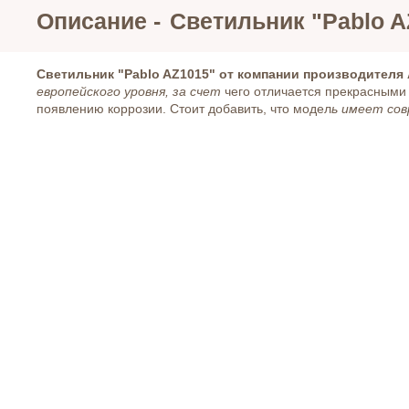
Описание -
Светильник "Pablo A
Светильник "Pablo AZ1015
" от компании производителя
европейского уровня, за счет
чего отличается прекрасными 
появлению коррозии. Стоит добавить, что модел
ь имеет сов