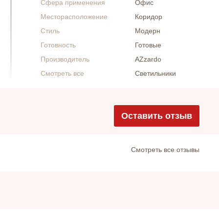
Сфера применения
Офис
Месторасположение
Коридор
Стиль
Модерн
Готовность
Готовые
Производитель
AZzardo
Смотреть все
Светильники
Оставить отзыв
Cмотреть все отзывы