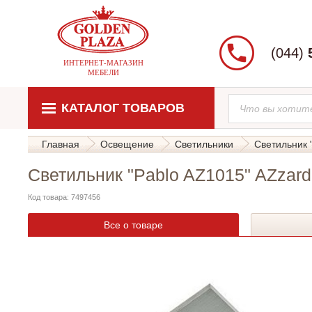
(044)
ИНТЕРНЕТ-МАГАЗИН
МЕБЕЛИ
КАТАЛОГ ТОВАРОВ
Главная
Освещение
Светильники
Светильник 
Светильник "Pablo AZ1015" AZzar
Код товара: 7497456
Все о товаре