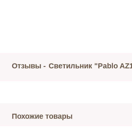
Отзывы -
Светильник "Pablo AZ
Похожие товары