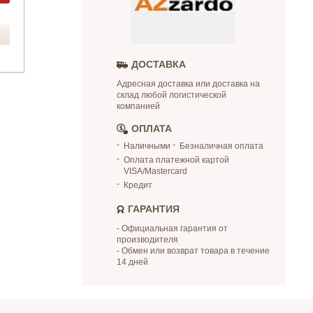
ДОСТАВКА
Адресная доставка или доставка на
склад любой логистической
компанией
ОПЛАТА
Наличными
Безналичная оплата
Оплата платежной картой
VISA/Mastercard
Кредит
ГАРАНТИЯ
- Официальная гарантия от
производителя
- Обмен или возврат товара в течение
14 дней