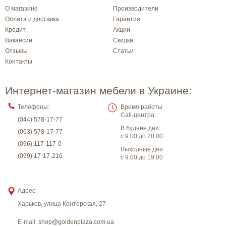
О магазине
Производители
Оплата и доставка
Гарантия
Кредит
Акции
Вакансии
Скидки
Отзывы
Статьи
Контакты
Интернет-магазин мебели в Украине:
Телефоны:
Время работы
Call-центра:
(044) 578-17-77
В будние дни:
(063) 578-17-77
с 9.00 до 20.00
(096) 117-117-0
Выходные дни:
(099) 17-17-216
с 9.00 до 19.00
Адрес:
Харьков
,
улица Конторская, 27
E-mail:
shop@goldenplaza.com.ua