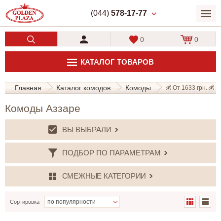
(044)
578-17-77
0
0
КАТАЛОГ ТОВАРОВ
Главная
Каталог комодов
Комоды
💰 От 1633 грн. 💰
Комоды Аззаре
ВЫ ВЫБРАЛИ
ПОДБОР ПО ПАРАМЕТРАМ
СМЕЖНЫЕ КАТЕГОРИИ
Сортировка