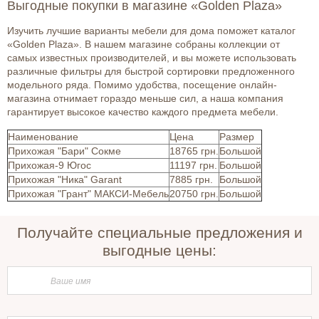
Выгодные покупки в магазине «Golden Plaza»
Изучить лучшие варианты мебели для дома поможет каталог
«Golden Plaza». В нашем магазине собраны коллекции от
самых известных производителей, и вы можете использовать
различные фильтры для быстрой сортировки предложенного
модельного ряда. Помимо удобства, посещение онлайн-
магазина отнимает гораздо меньше сил, а наша компания
гарантирует высокое качество каждого предмета мебели.
Наименование
Цена
Размер
Прихожая "Бари" Сокме
18765 грн.
Большой
Прихожая-9 Югос
11197 грн.
Большой
Прихожая "Ника" Garant
7885 грн.
Большой
Прихожая "Грант" МАКСИ-Мебель
20750 грн.
Большой
Получайте специальные предложения и
выгодные цены: