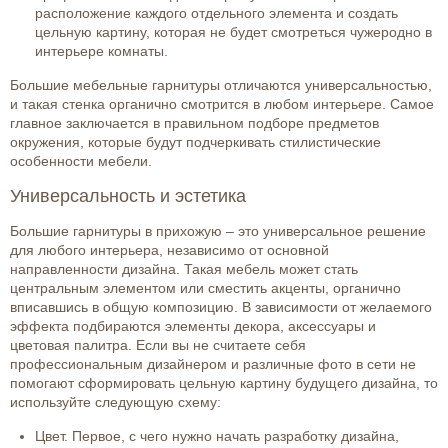
расположение каждого отдельного элемента и создать
цельную картину, которая не будет смотреться чужеродно в
интерьере комнаты.
Большие мебельные гарнитуры отличаются универсальностью,
и такая стенка органично смотрится в любом интерьере. Самое
главное заключается в правильном подборе предметов
окружения, которые будут подчеркивать стилистические
особенности мебели.
Универсальность и эстетика
Большие гарнитуры в прихожую – это универсальное решение
для любого интерьера, независимо от основной
направленности дизайна. Такая мебель может стать
центральным элементом или сместить акценты, органично
вписавшись в общую композицию. В зависимости от желаемого
эффекта подбираются элементы декора, аксессуары и
цветовая палитра. Если вы не считаете себя
профессиональным дизайнером и различные фото в сети не
помогают сформировать цельную картину будущего дизайна, то
используйте следующую схему:
Цвет. Первое, с чего нужно начать разработку дизайна,