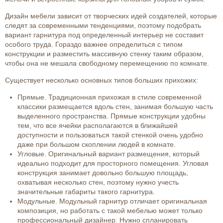
Дизайн мебели зависит от творческих идей создателей, которые
следят за современными тенденциями, поэтому подобрать
вариант гарнитура под определенный интерьер не составит
особого труда. Гораздо важнее определиться с типом
конструкции и разместить массивную стенку таким образом,
чтобы она не мешала свободному перемещению по комнате.
Существует несколько основных типов больших прихожих:
Прямые. Традиционная прихожая в стиле современной
классики размещается вдоль стен, занимая большую часть
выделенного пространства. Прямые конструкции удобны
тем, что все ячейки располагаются в ближайшей
доступности и пользоваться такой стенкой очень удобно
даже при большом скоплении людей в комнате.
Угловые. Оригинальный вариант размещения, который
идеально подходит для просторного помещения. Угловая
конструкция занимает довольно большую площадь,
охватывая несколько стен, поэтому нужно учесть
значительные габариты такого гарнитура.
Модульные. Модульный гарнитур отличает оригинальная
композиция, но работать с такой мебелью может только
профессиональный дизайнер. Нужно спланировать