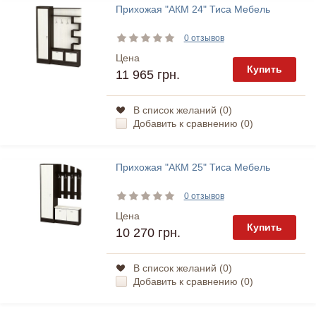
Прихожая "АКМ 24" Тиса Мебель
0 отзывов
Цена
Купить
11 965 грн.
В список желаний (
0
)
Добавить к сравнению (
0
)
Прихожая "АКМ 25" Тиса Мебель
0 отзывов
Цена
Купить
10 270 грн.
В список желаний (
0
)
Добавить к сравнению (
0
)