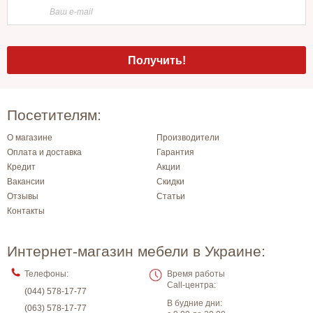
Посетителям:
О магазине
Производители
Оплата и доставка
Гарантия
Кредит
Акции
Вакансии
Скидки
Отзывы
Статьи
Контакты
Интернет-магазин мебели в Украине:
Телефоны:
Время работы
Call-центра:
(044) 578-17-77
В будние дни:
(063) 578-17-77