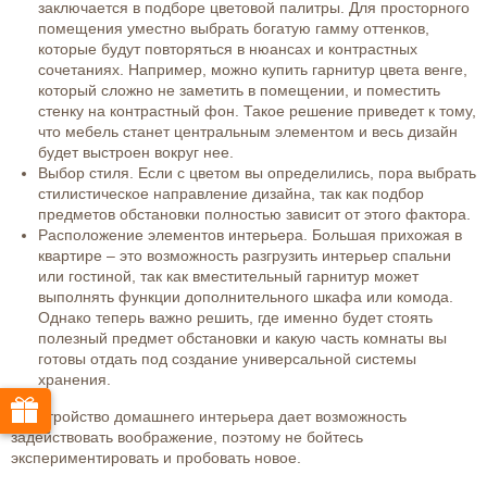
заключается в подборе цветовой палитры. Для просторного
помещения уместно выбрать богатую гамму оттенков,
которые будут повторяться в нюансах и контрастных
сочетаниях. Например, можно купить гарнитур цвета венге,
который сложно не заметить в помещении, и поместить
стенку на контрастный фон. Такое решение приведет к тому,
что мебель станет центральным элементом и весь дизайн
будет выстроен вокруг нее.
Выбор стиля. Если с цветом вы определились, пора выбрать
стилистическое направление дизайна, так как подбор
предметов обстановки полностью зависит от этого фактора.
Расположение элементов интерьера. Большая прихожая в
квартире – это возможность разгрузить интерьер спальни
или гостиной, так как вместительный гарнитур может
выполнять функции дополнительного шкафа или комода.
Однако теперь важно решить, где именно будет стоять
полезный предмет обстановки и какую часть комнаты вы
готовы отдать под создание универсальной системы
хранения.
Обустройство домашнего интерьера дает возможность
задействовать воображение, поэтому не бойтесь
экспериментировать и пробовать новое.