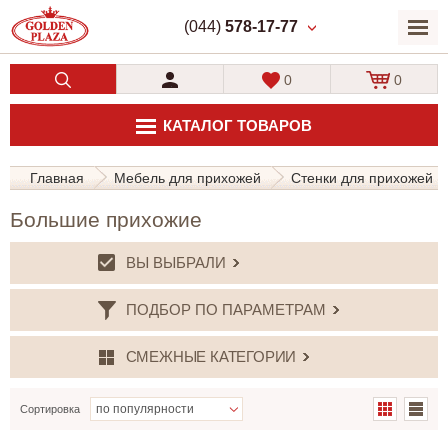
(044)
578-17-77
0
0
КАТАЛОГ ТОВАРОВ
Главная
Мебель для прихожей
Стенки для прихожей
Большие прихожие
ВЫ ВЫБРАЛИ
ПОДБОР ПО ПАРАМЕТРАМ
СМЕЖНЫЕ КАТЕГОРИИ
Сортировка