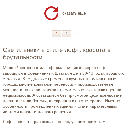
Показать ещё
1
2
Светильники в стиле лофт: красота в
брутальности
Модный сегодня стиль оформления интерьеров лофт
зародился в Соединенных Штатах еще в 30-40 годах прошлого
столетия. В те далекие времена в крупных промышленных
городах многие компании переносили производственные
мощности на окраины из-за стремительно взлетевших цен на
недвижимость. А оставшиеся без присмотра цеха арендовали
представители богемы, превращая их в мастерские. Именно
особенности промышленных зданий и стали характерными
чертами нового стилевого решения.
Лофт несложно распознать по следующим приметам: