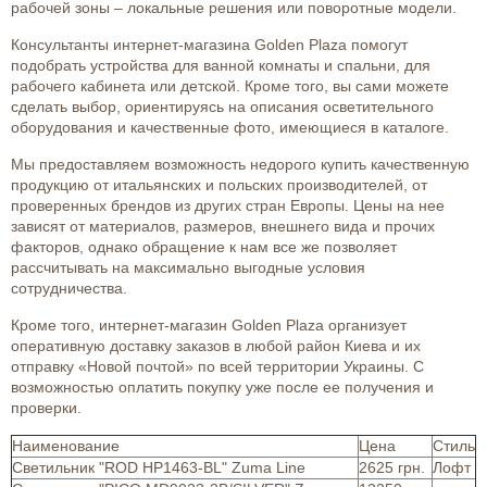
рабочей зоны – локальные решения или поворотные модели.
Консультанты интернет-магазина Golden Plaza помогут
подобрать устройства для ванной комнаты и спальни, для
рабочего кабинета или детской. Кроме того, вы сами можете
сделать выбор, ориентируясь на описания осветительного
оборудования и качественные фото, имеющиеся в каталоге.
Мы предоставляем возможность недорого купить качественную
продукцию от итальянских и польских производителей, от
проверенных брендов из других стран Европы. Цены на нее
зависят от материалов, размеров, внешнего вида и прочих
факторов, однако обращение к нам все же позволяет
рассчитывать на максимально выгодные условия
сотрудничества.
Кроме того, интернет-магазин Golden Plaza организует
оперативную доставку заказов в любой район Киева и их
отправку «Новой почтой» по всей территории Украины. С
возможностью оплатить покупку уже после ее получения и
проверки.
Наименование
Цена
Стиль
Светильник "ROD HP1463-BL" Zuma Line
2625 грн.
Лофт