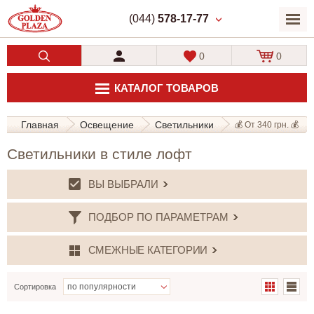
(044)
578-17-77
0
0
КАТАЛОГ ТОВАРОВ
Главная
Освещение
Светильники
💰 От 340 грн. 💰
Светильники в стиле лофт
ВЫ ВЫБРАЛИ
ПОДБОР ПО ПАРАМЕТРАМ
СМЕЖНЫЕ КАТЕГОРИИ
Сортировка