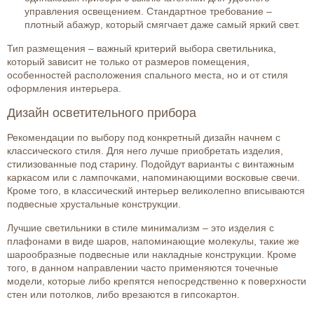
управления освещением. Стандартное требование –
плотный абажур, который смягчает даже самый яркий свет.
Тип размещения – важный критерий выбора светильника,
который зависит не только от размеров помещения,
особенностей расположения спального места, но и от стиля
оформления интерьера.
Дизайн осветительного прибора
Рекомендации по выбору под конкретный дизайн начнем с
классического стиля. Для него лучше приобретать изделия,
стилизованные под старину. Подойдут варианты с винтажным
каркасом или с лампочками, напоминающими восковые свечи.
Кроме того, в классический интерьер великолепно вписываются
подвесные хрустальные конструкции.
Лучшие светильники в стиле минимализм – это изделия с
плафонами в виде шаров, напоминающие молекулы, такие же
шарообразные подвесные или накладные конструкции. Кроме
того, в данном направлении часто применяются точечные
модели, которые либо крепятся непосредственно к поверхности
стен или потолков, либо врезаются в гипсокартон.