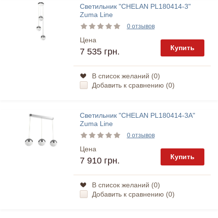
Светильник "CHELAN PL180414-3"
Zuma Line
0 отзывов
Цена
Купить
7 535 грн.
В список желаний (
0
)
Добавить к сравнению (
0
)
Светильник "CHELAN PL180414-3A"
Zuma Line
0 отзывов
Цена
Купить
7 910 грн.
В список желаний (
0
)
Добавить к сравнению (
0
)