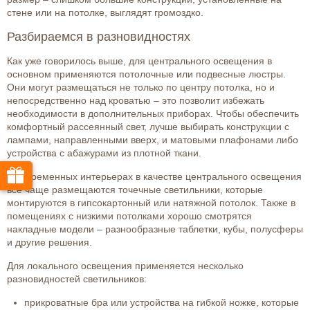
стене или на потолке, выглядят громоздко.
Разбираемся в разновидностях
Как уже говорилось выше, для центрального освещения в
основном применяются потолочные или подвесные люстры.
Они могут размещаться не только по центру потолка, но и
непосредственно над кроватью – это позволит избежать
необходимости в дополнительных приборах. Чтобы обеспечить
комфортный рассеянный свет, лучше выбирать конструкции с
лампами, направленными вверх, и матовыми плафонами либо
устройства с абажурами из плотной ткани.
В современных интерьерах в качестве центрального освещения
все чаще размещаются точечные светильники, которые
монтируются в гипсокартонный или натяжной потолок. Также в
помещениях с низкими потолками хорошо смотрятся
накладные модели – разнообразные таблетки, кубы, полусферы
и другие решения.
Для локального освещения применяется несколько
разновидностей светильников:
прикроватные бра или устройства на гибкой ножке, которые