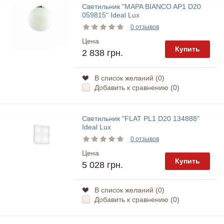
Светильник "MAPA BIANCO AP1 D20
059815" Ideal Lux
0 отзывов
Цена
Купить
2 838 грн.
В список желаний (
0
)
Добавить к сравнению (
0
)
Светильник "FLAT PL1 D20 134888"
Ideal Lux
0 отзывов
Цена
Купить
5 028 грн.
В список желаний (
0
)
Добавить к сравнению (
0
)