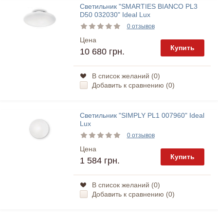
Светильник "SMARTIES BIANCO PL3
D50 032030" Ideal Lux
0 отзывов
Цена
Купить
10 680 грн.
В список желаний (
0
)
Добавить к сравнению (
0
)
Светильник "SIMPLY PL1 007960" Ideal
Lux
0 отзывов
Цена
Купить
1 584 грн.
В список желаний (
0
)
Добавить к сравнению (
0
)