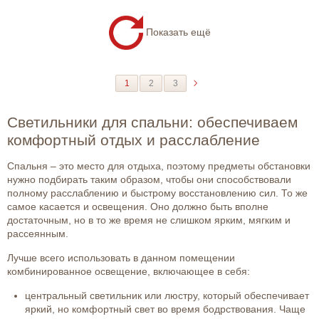
Показать ещё
1
2
3
Светильники для спальни: обеспечиваем
комфортный отдых и расслабление
Спальня – это место для отдыха, поэтому предметы обстановки
нужно подбирать таким образом, чтобы они способствовали
полному расслаблению и быстрому восстановлению сил. То же
самое касается и освещения. Оно должно быть вполне
достаточным, но в то же время не слишком ярким, мягким и
рассеянным.
Лучше всего использовать в данном помещении
комбинированное освещение, включающее в себя:
центральный светильник или люстру, который обеспечивает
яркий, но комфортный свет во время бодрствования. Чаще