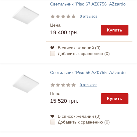
Светильник "Piso 67 AZ0756" AZzardo
0 отзывов
Цена
Купить
19 400 грн.
В список желаний (
0
)
Добавить к сравнению (
0
)
Светильник "Piso 56 AZ0755" AZzardo
0 отзывов
Цена
Купить
15 520 грн.
В список желаний (
0
)
Добавить к сравнению (
0
)