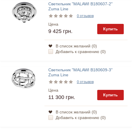
Светильник "MALAWI B180607-2"
Zuma Line
0 отзывов
Цена
Купить
9 425 грн.
В список желаний (
0
)
Добавить к сравнению (
0
)
Светильник "MALAWI B180609-3"
Zuma Line
0 отзывов
Цена
Купить
11 300 грн.
В список желаний (
0
)
Добавить к сравнению (
0
)