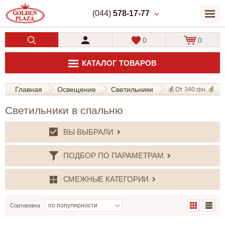
(044)
578-17-77
0
0
КАТАЛОГ ТОВАРОВ
Главная
Освещение
Светильники
💰 От 340 грн. 💰
Светильники в спальню
ВЫ ВЫБРАЛИ
ПОДБОР ПО ПАРАМЕТРАМ
СМЕЖНЫЕ КАТЕГОРИИ
Сортировка