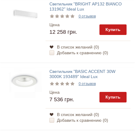
Светильник "BRIGHT AP132 BIANCO
131962" Ideal Lux
0 отзывов
Цена
Купить
12 258 грн.
В список желаний (
0
)
Добавить к сравнению (
0
)
Светильник "BASIC ACCENT 30W
3000K 193489" Ideal Lux
0 отзывов
Цена
Купить
7 536 грн.
В список желаний (
0
)
Добавить к сравнению (
0
)