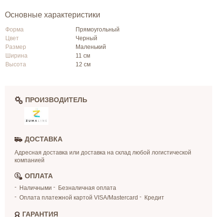
Основные характеристики
Форма
Прямоугольный
Цвет
Черный
Размер
Маленький
Ширина
11 см
Высота
12 см
ПРОИЗВОДИТЕЛЬ
ДОСТАВКА
Адресная доставка или доставка на склад любой логистической
компанией
ОПЛАТА
Наличными
Безналичная оплата
Оплата платежной картой VISA/Mastercard
Кредит
ГАРАНТИЯ