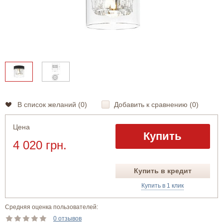
В список желаний (
0
)
Добавить к сравнению (
0
)
Цена
Купить
4 020 грн.
Купить в кредит
Купить в 1 клик
Средняя оценка пользователей:
0 отзывов