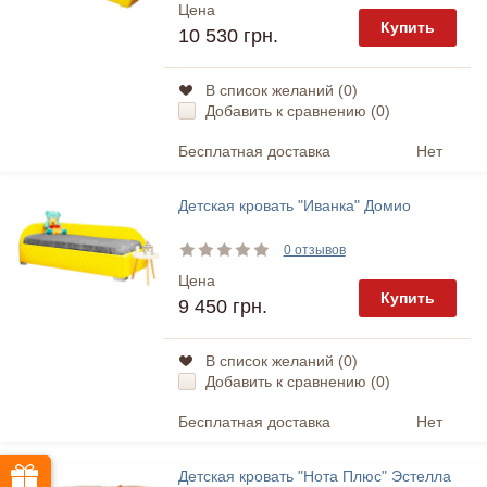
Цена
Купить
10 530 грн.
В список желаний (
0
)
Добавить к сравнению (
0
)
Бесплатная доставка
Нет
Детская кровать "Иванка" Домио
0 отзывов
Цена
Купить
9 450 грн.
В список желаний (
0
)
Добавить к сравнению (
0
)
Бесплатная доставка
Нет
Детская кровать "Нота Плюс" Эстелла