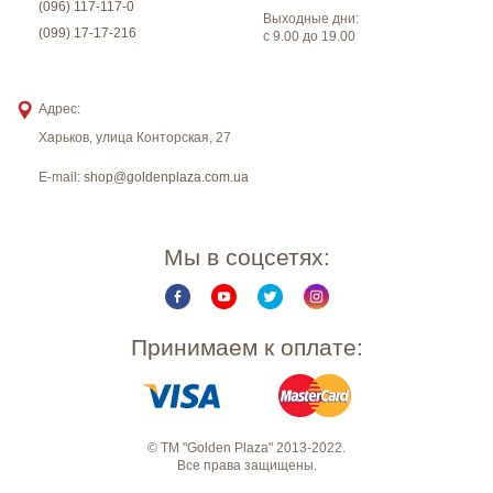
(096) 117-117-0
Выходные дни:
(099) 17-17-216
с 9.00 до 19.00
Адрес:
Харьков
,
улица Конторская, 27
E-mail:
shop@goldenplaza.com.ua
Мы в соцсетях:
Принимаем к оплате:
© ТМ "Golden Plaza" 2013-2022.
Все права защищены.