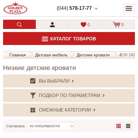
(044)
578-17-77
0
0
КАТАЛОГ ТОВАРОВ
Главная
Детская мебель
Детские кровати
💰 От 1620 
Низкие детские кровати
ВЫ ВЫБРАЛИ
ПОДБОР ПО ПАРАМЕТРАМ
СМЕЖНЫЕ КАТЕГОРИИ
Сортировка