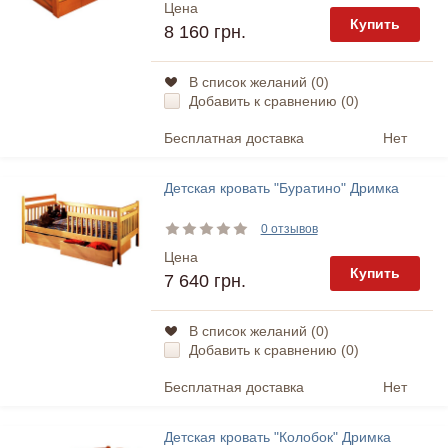
Цена
Купить
8 160 грн.
В список желаний (
0
)
Добавить к сравнению (
0
)
Бесплатная доставка
Нет
Детская кровать "Буратино" Дримка
0 отзывов
Цена
Купить
7 640 грн.
В список желаний (
0
)
Добавить к сравнению (
0
)
Бесплатная доставка
Нет
Детская кровать "Колобок" Дримка