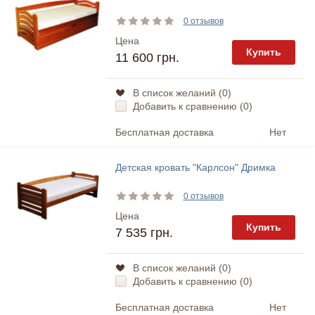
0 отзывов
Цена
Купить
11 600 грн.
В список желаний (
0
)
Добавить к сравнению (
0
)
Бесплатная доставка
Нет
Детская кровать "Карлсон" Дримка
0 отзывов
Цена
Купить
7 535 грн.
В список желаний (
0
)
Добавить к сравнению (
0
)
Бесплатная доставка
Нет