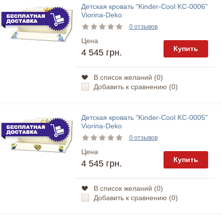
Детская кровать "Kinder-Cool KC-0006"
Viorina-Deko
0 отзывов
Цена
Купить
4 545 грн.
В список желаний (
0
)
Добавить к сравнению (
0
)
Детская кровать "Kinder-Cool KC-0005"
Viorina-Deko
0 отзывов
Цена
Купить
4 545 грн.
В список желаний (
0
)
Добавить к сравнению (
0
)