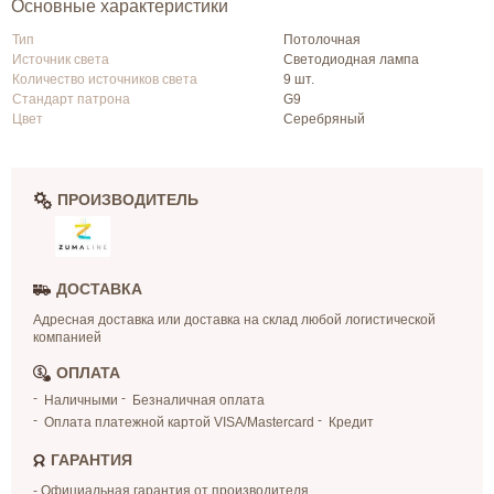
Основные характеристики
Тип
Потолочная
Источник света
Светодиодная лампа
Количество источников света
9 шт.
Стандарт патрона
G9
Цвет
Серебряный
ПРОИЗВОДИТЕЛЬ
ДОСТАВКА
Адресная доставка или доставка на склад любой логистической
компанией
ОПЛАТА
Наличными
Безналичная оплата
Оплата платежной картой VISA/Mastercard
Кредит
ГАРАНТИЯ
- Официальная гарантия от производителя