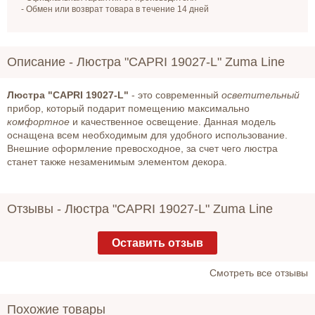
- Обмен или возврат товара в течение 14 дней
Описание -
Люстра "CAPRI 19027-L" Zuma Line
Люстра "CAPRI 19027-L"
- это современный
осветительный
прибор, который подарит помещению максимально
комфортное
и качественное освещение. Данная модель
оснащена всем необходимым для удобного использование.
Внешние оформление превосходное, за счет чего люстра
станет также незаменимым элементом декора.
Отзывы -
Люстра "CAPRI 19027-L" Zuma Line
Оставить отзыв
Cмотреть все отзывы
Похожие товары