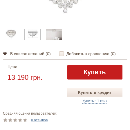
В список желаний (
0
)
Добавить к сравнению (
0
)
Цена
Купить
13 190 грн.
Купить в кредит
Купить в 1 клик
Средняя оценка пользователей:
0 отзывов