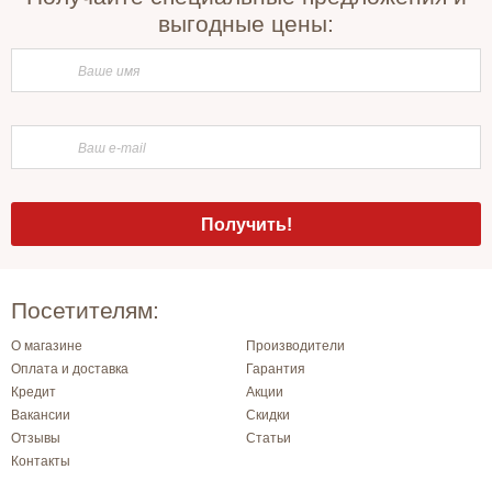
выгодные цены:
Посетителям:
О магазине
Производители
Оплата и доставка
Гарантия
Кредит
Акции
Вакансии
Скидки
Отзывы
Статьи
Контакты