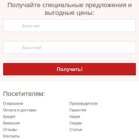
Получайте специальные предложения и
выгодные цены:
Посетителям:
О магазине
Производители
Оплата и доставка
Гарантия
Кредит
Акции
Вакансии
Скидки
Отзывы
Статьи
Контакты