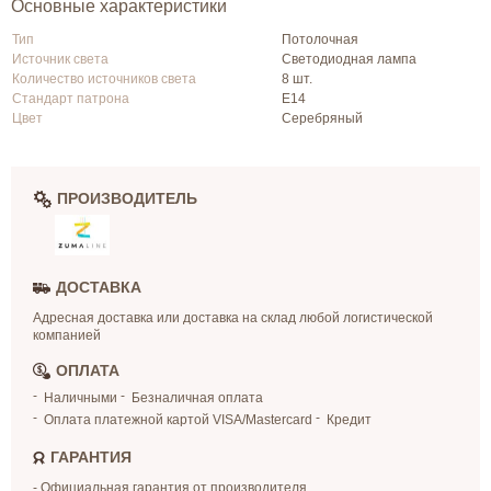
Основные характеристики
Тип
Потолочная
Источник света
Светодиодная лампа
Количество источников света
8 шт.
Стандарт патрона
Е14
Цвет
Серебряный
ПРОИЗВОДИТЕЛЬ
ДОСТАВКА
Адресная доставка или доставка на склад любой логистической
компанией
ОПЛАТА
Наличными
Безналичная оплата
Оплата платежной картой VISA/Mastercard
Кредит
ГАРАНТИЯ
- Официальная гарантия от производителя