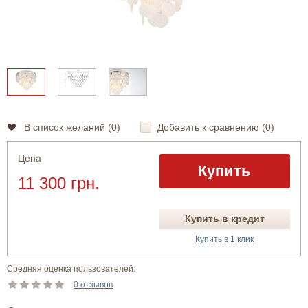
В список желаний (
0
)
Добавить к сравнению (
0
)
Цена
Купить
11 300 грн.
Купить в кредит
Купить в 1 клик
Средняя оценка пользователей:
0 отзывов