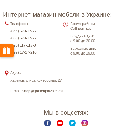
Интернет-магазин мебели в Украине:
Телефоны:
Время работы
Call-центра:
(044) 578-17-77
В будние дни:
(063) 578-17-77
с 9.00 до 20.00
(096) 117-117-0
Выходные дни:
(099) 17-17-216
с 9.00 до 19.00
Адрес:
Харьков
,
улица Конторская, 27
E-mail:
shop@goldenplaza.com.ua
Мы в соцсетях: