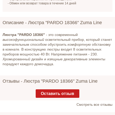
- Обмен или возврат товара в течение 14 дней
Описание -
Люстра "PARDO 18366" Zuma Line
Люстра "PARDO 18366"
- это современный
высокофункциональный
осветительный прибор, который станет
замечательным способом обустроить
комфортную
обстановку
в комнате. В конструкцию люстры входит 8 осветительных
приборов мощностью 40 Вт. Напряжение питания - 230.
Хромированный
дизайн и изящные декоративные элементы
порадуют каждого домочадца.
Отзывы -
Люстра "PARDO 18366" Zuma Line
Оставить отзыв
Cмотреть все отзывы