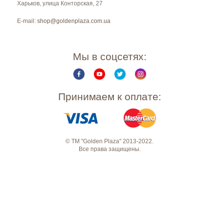
Харьков
,
улица Конторская, 27
E-mail:
shop@goldenplaza.com.ua
Мы в соцсетях:
Принимаем к оплате:
© ТМ "Golden Plaza" 2013-2022.
Все права защищены.