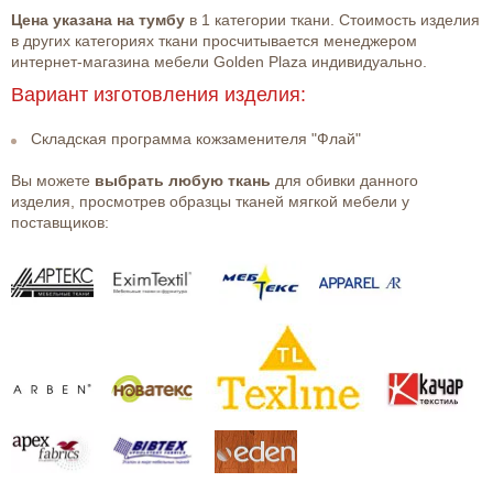
Цена указана на тумбу
в 1 категории ткани. Стоимость изделия
в других категориях ткани просчитывается менеджером
интернет-магазина мебели Golden Plaza индивидуально.
Вариант изготовления изделия:
Складская программа кожзаменителя "Флай"
Вы можете
выбрать любую ткань
для обивки данного
изделия, просмотрев образцы тканей мягкой мебели у
поставщиков: