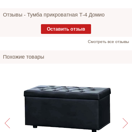
Отзывы -
Тумба прикроватная Т-4 Домио
Оставить отзыв
Cмотреть все отзывы
Похожие товары