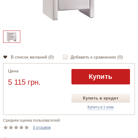
В список желаний (
0
)
Добавить к сравнению (
0
)
Цена
Купить
5 115 грн.
Купить в кредит
Купить в 1 клик
Средняя оценка пользователей:
0 отзывов