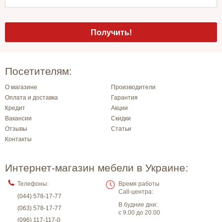
Посетителям:
О магазине
Производители
Оплата и доставка
Гарантия
Кредит
Акции
Вакансии
Скидки
Отзывы
Статьи
Контакты
Интернет-магазин мебели в Украине:
Телефоны:
Время работы
Call-центра:
(044) 578-17-77
В будние дни:
(063) 578-17-77
с 9.00 до 20.00
(096) 117-117-0