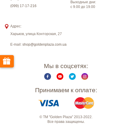
Выходные дни:
(099) 17-17-216
с 9.00 до 19.00
Адрес:
Харьков
,
улица Конторская, 27
E-mail:
shop@goldenplaza.com.ua
Мы в соцсетях:
Принимаем к оплате:
© ТМ "Golden Plaza" 2013-2022.
Все права защищены.