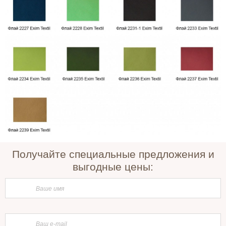
Получайте специальные предложения и
выгодные цены: