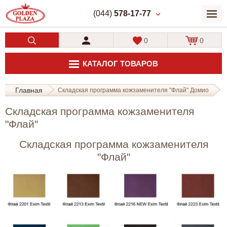
(044)
578-17-77
0
0
КАТАЛОГ ТОВАРОВ
Главная
Складская программа кожзаменителя "Флай" Домио
Складская программа кожзаменителя
"Флай"
Складская программа кожзаменителя
"Флай"