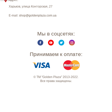
Адрес:
Харьков
,
улица Конторская, 27
E-mail:
shop@goldenplaza.com.ua
Мы в соцсетях:
Принимаем к оплате:
© ТМ "Golden Plaza" 2013-2022.
Все права защищены.