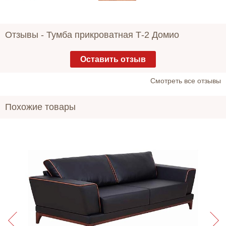
Отзывы -
Тумба прикроватная Т-2 Домио
Оставить отзыв
Cмотреть все отзывы
Похожие товары