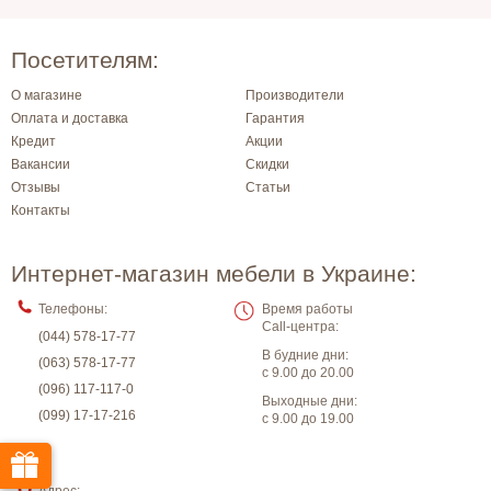
Посетителям:
О магазине
Производители
Оплата и доставка
Гарантия
Кредит
Акции
Вакансии
Скидки
Отзывы
Статьи
Контакты
Интернет-магазин мебели в Украине:
Телефоны:
Время работы
Call-центра:
(044) 578-17-77
В будние дни:
(063) 578-17-77
с 9.00 до 20.00
(096) 117-117-0
Выходные дни:
(099) 17-17-216
с 9.00 до 19.00