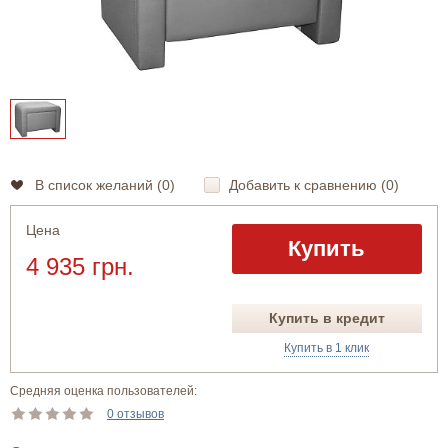
В список желаний (
0
)
Добавить к сравнению (
0
)
Цена
Купить
4 935 грн.
Купить в кредит
Купить в 1 клик
Средняя оценка пользователей:
0 отзывов