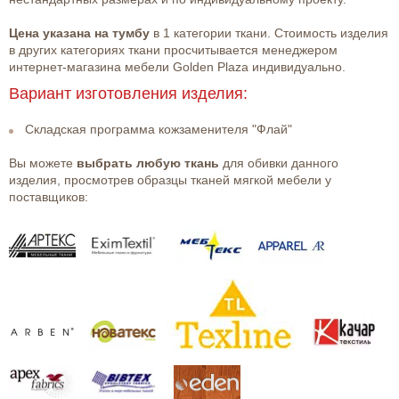
Цена указана на тумбу
в 1 категории ткани. Стоимость изделия
в других категориях ткани просчитывается менеджером
интернет-магазина мебели Golden Plaza индивидуально.
Вариант изготовления изделия:
Складская программа кожзаменителя "Флай"
Вы можете
выбрать любую ткань
для обивки данного
изделия, просмотрев образцы тканей мягкой мебели у
поставщиков: