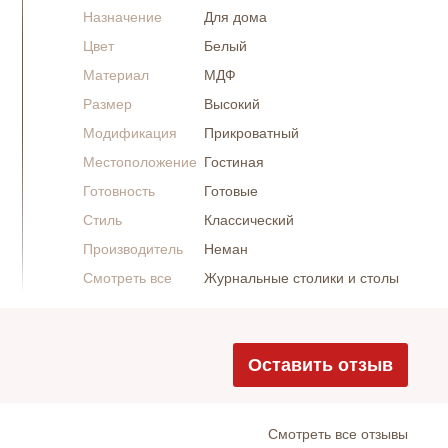
Назначение
Для дома
Цвет
Белый
Материал
МДФ
Размер
Высокий
Модификация
Прикроватный
Местоположение
Гостиная
Готовность
Готовые
Стиль
Классический
Производитель
Неман
Смотреть все
Журнальные столики и столы
Оставить отзыв
Cмотреть все отзывы