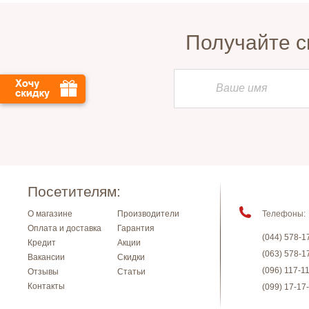
Получайте с
Посетителям:
О магазине
Производители
Телефоны:
Оплата и доставка
Гарантия
(044) 578-1
Кредит
Акции
(063) 578-1
Вакансии
Скидки
(096) 117-1
Отзывы
Статьи
Контакты
(099) 17-17