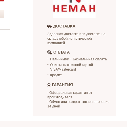
ДОСТАВКА
Адресная доставка или доставка на
склад любой логистической
компанией
ОПЛАТА
Наличными
Безналичная оплата
Оплата платежной картой
VISA/Mastercard
Кредит
ГАРАНТИЯ
- Официальная гарантия от
производителя
- Обмен или возврат товара в течение
14 дней