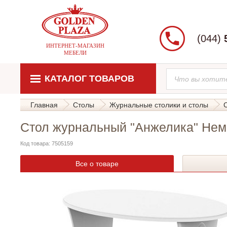
(044)
ИНТЕРНЕТ-МАГАЗИН
МЕБЕЛИ
КАТАЛОГ ТОВАРОВ
Главная
Столы
Журнальные столики и столы
Стол журнальный "Анжелика" Нем
Код товара: 7505159
Все о товаре