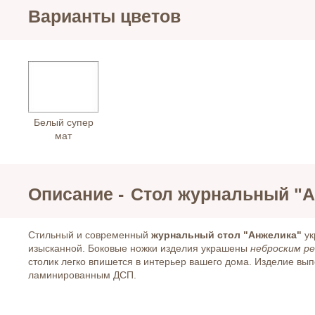
Варианты цветов
Белый супер
мат
Описание -
Стол журнальный "
Стильный и современный
журнальный стол "Анжелика"
ук
изысканной. Боковые ножки изделия украшены
неброским ре
столик легко впишется в интерьер вашего дома. Изделие вы
ламинированным ДСП.