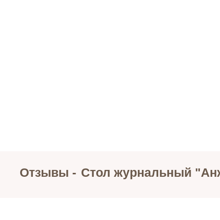
Отзывы -
Стол журнальный "Ан