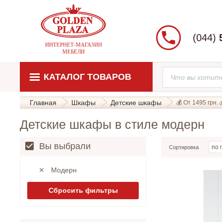
(044)
ИНТЕРНЕТ-МАГАЗИН
МЕБЕЛИ
КАТАЛОГ ТОВАРОВ
Главная
Шкафы
Детские шкафы
💰 От 1495 грн. 
Детские шкафы в стиле модерн
Вы выбрали
Сортировка
Модерн
Сбросить фильтры