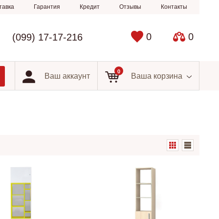
тавка
Гарантия
Кредит
Отзывы
Контакты
0
0
(099) 17-17-216
0
Ваш аккаунт
Ваша корзина