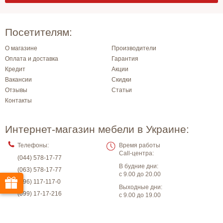
Посетителям:
О магазине
Производители
Оплата и доставка
Гарантия
Кредит
Акции
Вакансии
Скидки
Отзывы
Статьи
Контакты
Интернет-магазин мебели в Украине:
Телефоны:
Время работы
Call-центра:
(044) 578-17-77
В будние дни:
(063) 578-17-77
с 9.00 до 20.00
(096) 117-117-0
Выходные дни:
(099) 17-17-216
с 9.00 до 19.00