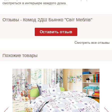
смотреться в интерьере каждого дома.
Отзывы -
Комод 2ДШ Бьянко "Світ Меблів"
Оставить отзыв
Cмотреть все отзывы
Похожие товары