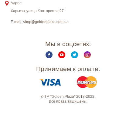
Адрес:
Харьков
,
улица Конторская, 27
E-mail:
shop@goldenplaza.com.ua
Мы в соцсетях:
Принимаем к оплате:
© ТМ "Golden Plaza" 2013-2022.
Все права защищены.