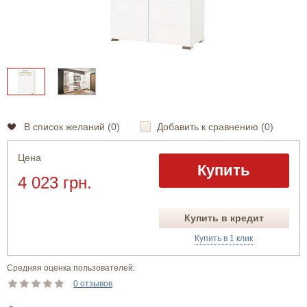
В список желаний (
0
)
Добавить к сравнению (
0
)
Цена
Купить
4 023 грн.
Купить в кредит
Купить в 1 клик
Средняя оценка пользователей:
0 отзывов