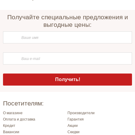
Получайте специальные предложения и
выгодные цены:
Посетителям:
О магазине
Производители
Оплата и доставка
Гарантия
Кредит
Акции
Вакансии
Скидки