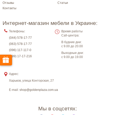
Отзывы
Статьи
Контакты
Интернет-магазин мебели в Украине:
Телефоны:
Время работы
Call-центра:
(044) 578-17-77
В будние дни:
(063) 578-17-77
с 9.00 до 20.00
(096) 117-117-0
Выходные дни:
(099) 17-17-216
с 9.00 до 19.00
Адрес:
Харьков
,
улица Конторская, 27
E-mail:
shop@goldenplaza.com.ua
Мы в соцсетях: