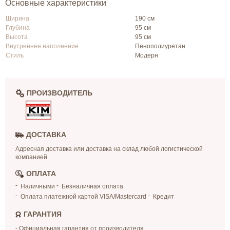
Основные характеристики
Ширина
190 см
Глубина
95 см
Высота
95 см
Внутреннее наполнение
Пенополиуретан
Стиль
Модерн
ПРОИЗВОДИТЕЛЬ
ДОСТАВКА
Адресная доставка или доставка на склад любой логистической
компанией
ОПЛАТА
Наличными
Безналичная оплата
Оплата платежной картой VISA/Mastercard
Кредит
ГАРАНТИЯ
- Официальная гарантия от производителя