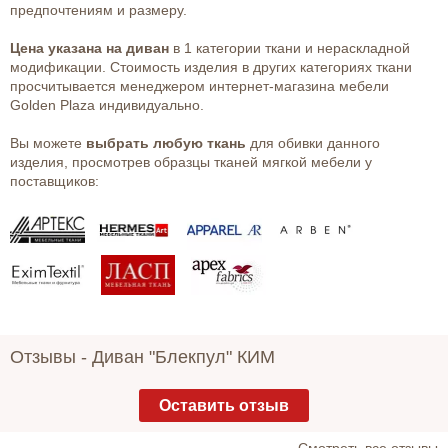
предпочтениям и размеру.
Цена указана на диван
в 1 категории ткани и нераскладной
модификации. Стоимость изделия в других категориях ткани
просчитывается менеджером интернет-магазина мебели
Golden Plaza индивидуально.
Вы можете
выбрать любую ткань
для обивки данного
изделия, просмотрев образцы тканей мягкой мебели у
поставщиков:
Отзывы -
Диван "Блекпул" КИМ
Оставить отзыв
Cмотреть все отзывы