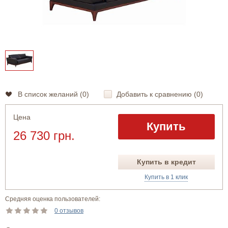
В список желаний (
0
)
Добавить к сравнению (
0
)
Цена
Купить
26 730 грн.
Купить в кредит
Купить в 1 клик
Средняя оценка пользователей:
0 отзывов