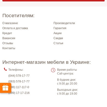
Посетителям:
О магазине
Производители
Оплата и доставка
Гарантия
Кредит
Акции
Вакансии
Скидки
Отзывы
Статьи
Контакты
Интернет-магазин мебели в Украине:
Телефоны:
Время работы
Call-центра:
(044) 578-17-77
В будние дни:
(063) 578-17-77
с 9.00 до 20.00
(096) 117-117-0
Выходные дни:
(099) 17-17-216
с 9.00 до 19.00