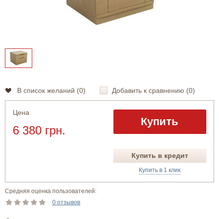
В список желаний (
0
)
Добавить к сравнению (
0
)
Цена
Купить
6 380 грн.
Купить в кредит
Купить в 1 клик
Средняя оценка пользователей:
0 отзывов