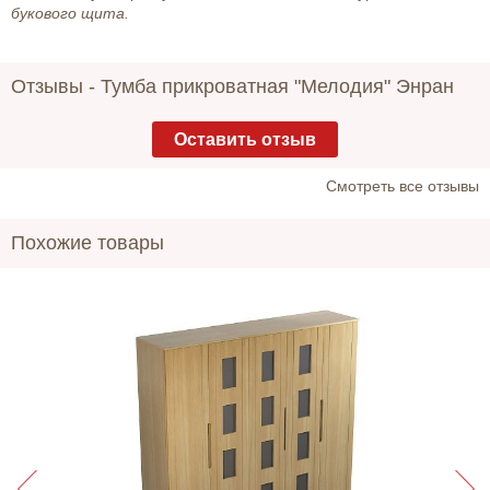
букового щита.
Отзывы -
Тумба прикроватная "Мелодия" Энран
Оставить отзыв
Cмотреть все отзывы
Похожие товары