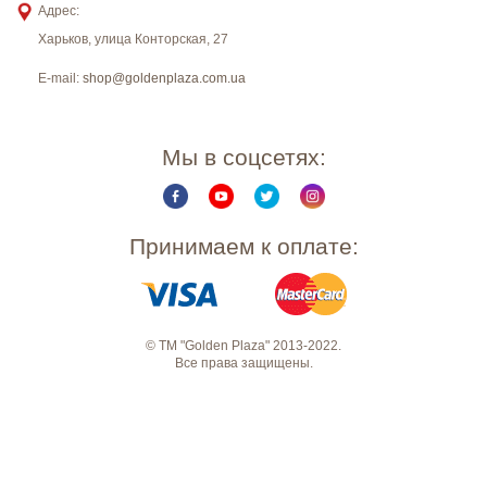
Адрес:
Харьков
,
улица Конторская, 27
E-mail:
shop@goldenplaza.com.ua
Мы в соцсетях:
Принимаем к оплате:
© ТМ "Golden Plaza" 2013-2022.
Все права защищены.