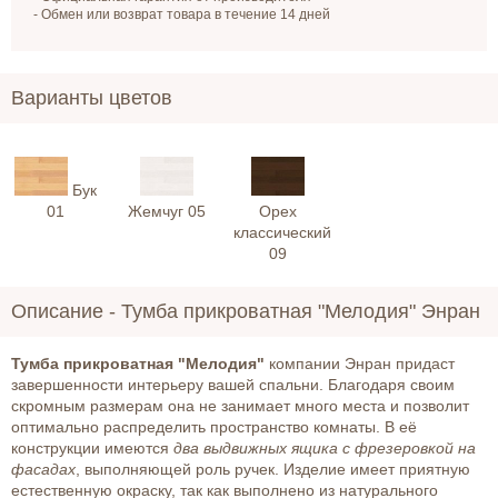
- Обмен или возврат товара в течение 14 дней
Варианты цветов
Бук
01
Жемчуг 05
Орех
классический
09
Описание -
Тумба прикроватная "Мелодия" Энран
Тумба прикроватная "Мелодия"
компании Энран придаст
завершенности интерьеру вашей спальни. Благодаря своим
скромным размерам она не занимает много места и позволит
оптимально распределить пространство комнаты. В её
конструкции имеются
два выдвижных ящика с фрезеровкой на
фасадах
, выполняющей роль ручек. Изделие имеет приятную
естественную окраску, так как выполнено из натурального