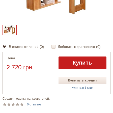
В список желаний (
0
)
Добавить к сравнению (
0
)
Цена
Купить
2 720 грн.
Купить в кредит
Купить в 1 клик
Средняя оценка пользователей:
0 отзывов