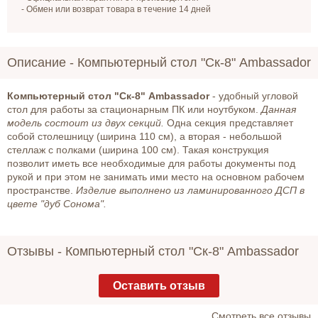
- Обмен или возврат товара в течение 14 дней
Описание -
Компьютерный стол "Ск-8" Ambassador
Компьютерный стол "Ск-8" Ambassador
- удобный угловой
стол для работы за стационарным ПК или ноутбуком.
Данная
модель состоит из двух секций.
Одна секция представляет
собой столешницу (ширина 110 см), а вторая - небольшой
стеллаж с полками (ширина 100 см). Такая конструкция
позволит иметь все необходимые для работы документы под
рукой и при этом не занимать ими место на основном рабочем
пространстве.
Изделие выполнено из ламинированного ДСП в
цвете "дуб Сонома".
Отзывы -
Компьютерный стол "Ск-8" Ambassador
Оставить отзыв
Cмотреть все отзывы