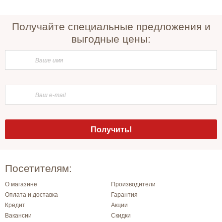
Получайте специальные предложения и
выгодные цены:
Посетителям:
О магазине
Производители
Оплата и доставка
Гарантия
Кредит
Акции
Вакансии
Скидки