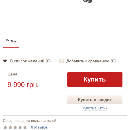
В список желаний (
0
)
Добавить к сравнению (
0
)
Цена
Купить
9 990 грн.
Купить в кредит
Купить в 1 клик
Средняя оценка пользователей:
0 отзывов