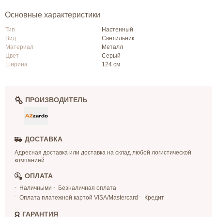
Основные характеристики
Тип
Настенный
Вид
Светильник
Материал
Металл
Цвет
Серый
Ширина
124 см
ПРОИЗВОДИТЕЛЬ
ДОСТАВКА
Адресная доставка или доставка на склад любой логистической
компанией
ОПЛАТА
Наличными
Безналичная оплата
Оплата платежной картой VISA/Mastercard
Кредит
ГАРАНТИЯ