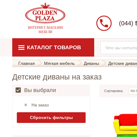
(044)
ИНТЕРНЕТ-МАГАЗИН
МЕБЕЛИ
КАТАЛОГ ТОВАРОВ
Главная
Мягкая мебель
Диваны
Детские дива
Детские диваны на заказ
Вы выбрали
Сортировка
На заказ
Сбросить фильтры