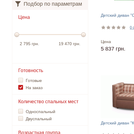
Подбор по параметрам
Детский диван "
Цена
0 
Цена
2 795 грн.
19 470 грн.
5 837 грн.
Готовность
Готовые
На заказ
Количество спальных мест
Односпальный
Двуспальный
Детский диван "
Возрастная группа