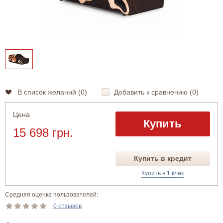
В список желаний (
0
)
Добавить к сравнению (
0
)
Цена
Купить
15 698 грн.
Купить в кредит
Купить в 1 клик
Средняя оценка пользователей:
0 отзывов