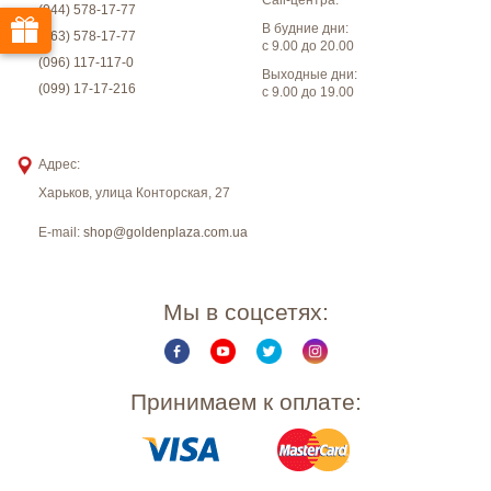
(044) 578-17-77
В будние дни:
(063) 578-17-77
с 9.00 до 20.00
(096) 117-117-0
Выходные дни:
(099) 17-17-216
с 9.00 до 19.00
Адрес:
Харьков
,
улица Конторская, 27
E-mail:
shop@goldenplaza.com.ua
Мы в соцсетях:
Принимаем к оплате: