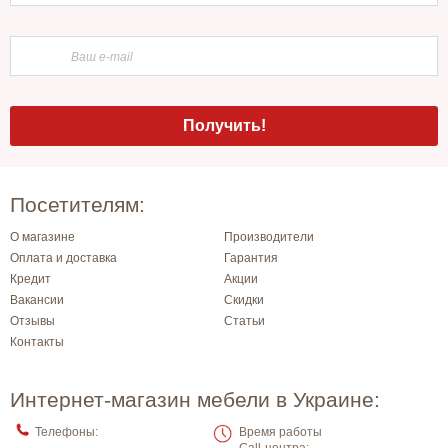
Посетителям:
О магазине
Производители
Оплата и доставка
Гарантия
Кредит
Акции
Вакансии
Скидки
Отзывы
Статьи
Контакты
Интернет-магазин мебели в Украине:
Телефоны:
Время работы
Call-центра: