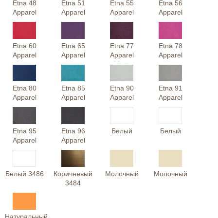
Etna 48
Etna 51
Etna 55
Etna 56
Apparel
Apparel
Apparel
Apparel
Etna 60
Etna 65
Etna 77
Etna 78
Apparel
Apparel
Apparel
Apparel
Etna 80
Etna 85
Etna 90
Etna 91
Apparel
Apparel
Apparel
Apparel
Etna 95
Etna 96
Белый
Белый
Apparel
Apparel
Белый 3486
Коричневый
Молочный
Молочный
3484
Натуральный