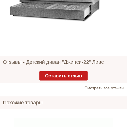
Отзывы -
Детский диван "Джипси-22" Ливс
Оставить отзыв
Cмотреть все отзывы
Похожие товары