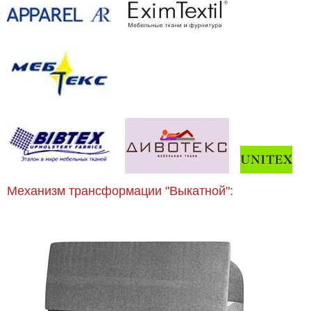
Механизм трансформации "Выкатной":