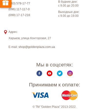
В будние дни:
(063) 578-17-77
с 9.00 до 20.00
(096) 117-117-0
Выходные дни:
(099) 17-17-216
с 9.00 до 19.00
Адрес:
Харьков
,
улица Конторская, 27
E-mail:
shop@goldenplaza.com.ua
Мы в соцсетях:
Принимаем к оплате:
© ТМ "Golden Plaza" 2013-2022.