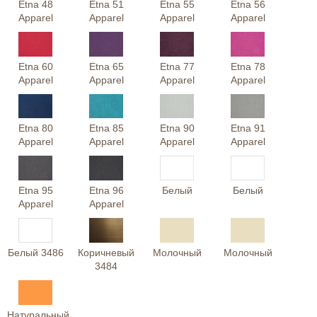
Etna 48
Etna 51
Etna 55
Etna 56
Apparel
Apparel
Apparel
Apparel
Etna 60
Etna 65
Etna 77
Etna 78
Apparel
Apparel
Apparel
Apparel
Etna 80
Etna 85
Etna 90
Etna 91
Apparel
Apparel
Apparel
Apparel
Etna 95
Etna 96
Белый
Белый
Apparel
Apparel
Белый 3486
Коричневый
Молочный
Молочный
3484
Натуральный