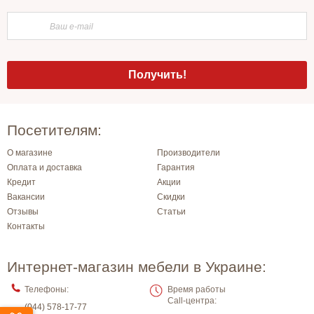
Посетителям:
О магазине
Производители
Оплата и доставка
Гарантия
Кредит
Акции
Вакансии
Скидки
Отзывы
Статьи
Контакты
Интернет-магазин мебели в Украине:
Телефоны:
Время работы
Call-центра:
(044) 578-17-77