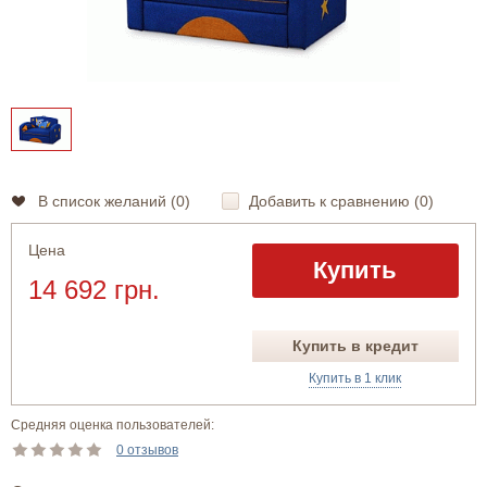
В список желаний (
0
)
Добавить к сравнению (
0
)
Цена
Купить
14 692 грн.
Купить в кредит
Купить в 1 клик
Средняя оценка пользователей:
0 отзывов