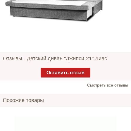
Отзывы -
Детский диван "Джипси-21" Ливс
Оставить отзыв
Cмотреть все отзывы
Похожие товары