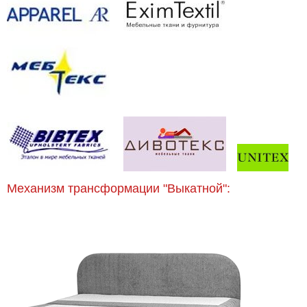
Механизм трансформации "Выкатной":