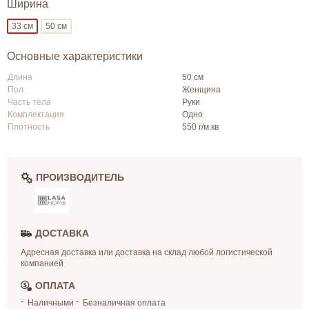
Ширина
33 см
50 см
Основные характеристики
Длина
50 см
Пол
Женщина
Часть тела
Руки
Комплектация
Одно
Плотность
550 г/м.кв
ПРОИЗВОДИТЕЛЬ
ДОСТАВКА
Адресная доставка или доставка на склад любой логистической
компанией
ОПЛАТА
Наличными
Безналичная оплата