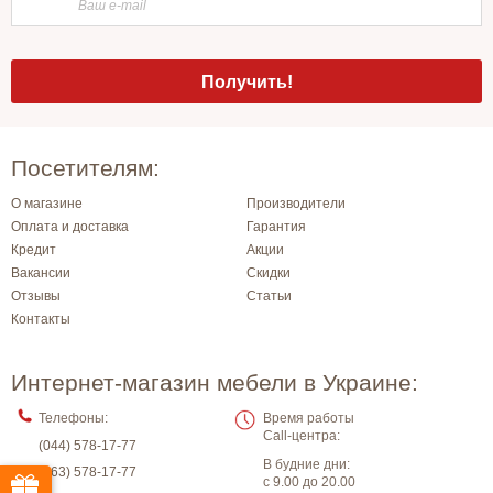
Посетителям:
О магазине
Производители
Оплата и доставка
Гарантия
Кредит
Акции
Вакансии
Скидки
Отзывы
Статьи
Контакты
Интернет-магазин мебели в Украине:
Телефоны:
Время работы
Call-центра:
(044) 578-17-77
В будние дни:
(063) 578-17-77
с 9.00 до 20.00