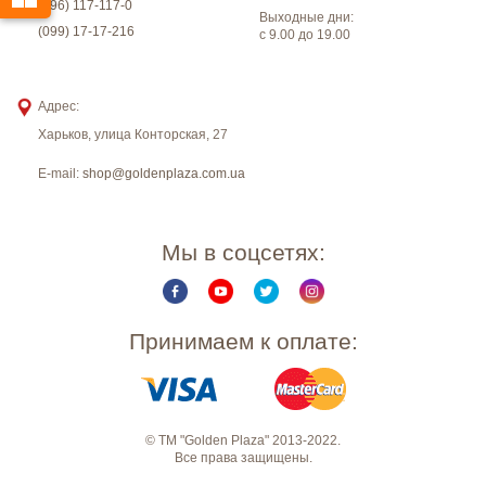
(096) 117-117-0
Выходные дни:
(099) 17-17-216
с 9.00 до 19.00
Адрес:
Харьков
,
улица Конторская, 27
E-mail:
shop@goldenplaza.com.ua
Мы в соцсетях:
Принимаем к оплате:
© ТМ "Golden Plaza" 2013-2022.
Все права защищены.