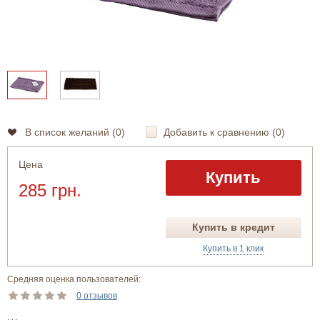
В список желаний (
0
)
Добавить к сравнению (
0
)
Цена
Купить
285 грн.
Купить в кредит
Купить в 1 клик
Средняя оценка пользователей:
0 отзывов