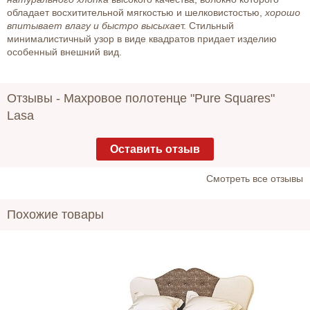
обладает восхитительной мягкостью и шелковистостью,
хорошо
впитывает влагу и быстро высыхае
т. Стильный
минималистичный узор в виде квадратов придает изделию
особенный внешний вид.
Отзывы -
Махровое полотенце "Pure Squares"
Lasa
Оставить отзыв
Cмотреть все отзывы
Похожие товары