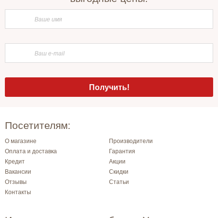
Посетителям:
О магазине
Производители
Оплата и доставка
Гарантия
Кредит
Акции
Вакансии
Скидки
Отзывы
Статьи
Контакты