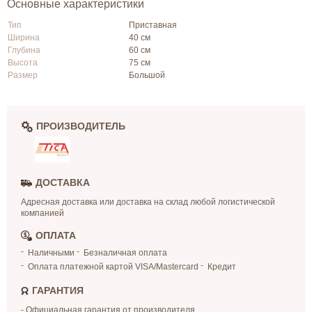
Основные характеристики
Тип
Приставная
Ширина
40 см
Глубина
60 см
Высота
75 см
Размер
Большой
ПРОИЗВОДИТЕЛЬ
ДОСТАВКА
Адресная доставка или доставка на склад любой логистической
компанией
ОПЛАТА
Наличными
Безналичная оплата
Оплата платежной картой VISA/Mastercard
Кредит
ГАРАНТИЯ
- Официальная гарантия от производителя