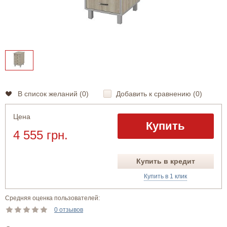
В список желаний (
0
)
Добавить к сравнению (
0
)
Цена
Купить
4 555 грн.
Купить в кредит
Купить в 1 клик
Средняя оценка пользователей:
0 отзывов