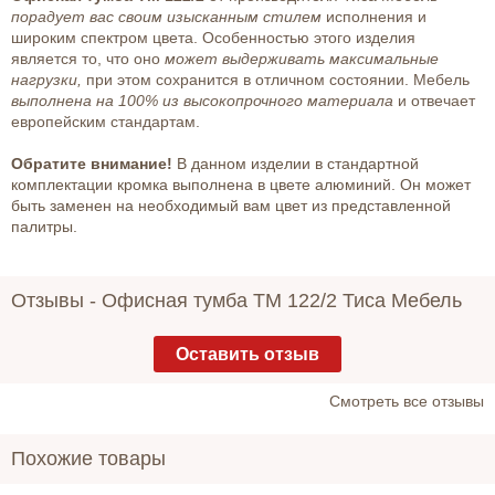
порадует вас своим изысканным стилем
исполнения и
широким спектром цвета. Особенностью этого изделия
является то, что оно
может выдерживать максимальные
нагрузки,
при этом сохранится в отличном состоянии. Мебель
выполнена на 100% из высокопрочного материала
и отвечает
европейским стандартам.
Обратите внимание!
В данном изделии в стандартной
комплектации кромка выполнена в цвете алюминий. Он может
быть заменен на необходимый вам цвет из представленной
палитры.
Отзывы -
Офисная тумба ТМ 122/2 Тиса Мебель
Оставить отзыв
Cмотреть все отзывы
Похожие товары