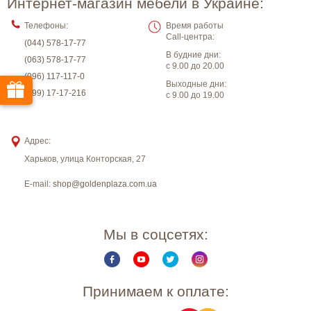
Интернет-магазин мебели в Украине:
Телефоны:
Время работы
Call-центра:
(044) 578-17-77
В будние дни:
(063) 578-17-77
с 9.00 до 20.00
(096) 117-117-0
Выходные дни:
(099) 17-17-216
с 9.00 до 19.00
Адрес:
Харьков
,
улица Конторская, 27
E-mail:
shop@goldenplaza.com.ua
Мы в соцсетях:
Принимаем к оплате: