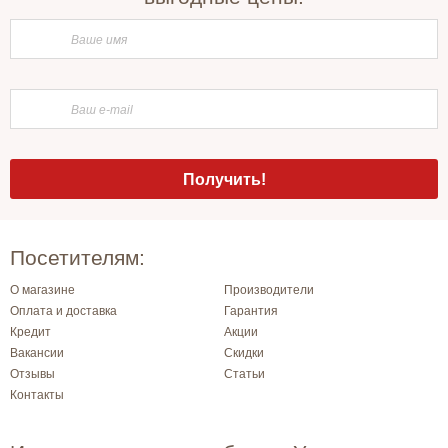
Посетителям:
О магазине
Производители
Оплата и доставка
Гарантия
Кредит
Акции
Вакансии
Скидки
Отзывы
Статьи
Контакты