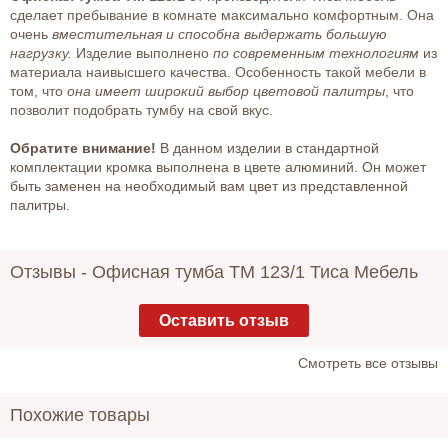
сделает пребывание в комнате максимально комфортным. Она
очень
вместительная и способна выдержать большую
нагрузку.
Изделие выполнено
по современным технологиям
из
материала наивысшего качества. Особенность такой мебели в
том, что
она имеет широкий выбор цветовой палитры
, что
позволит подобрать тумбу на свой вкус.
Обратите внимание!
В данном изделии в стандартной
комплектации кромка выполнена в цвете алюминий. Он может
быть заменен на необходимый вам цвет из представленной
палитры.
Отзывы -
Офисная тумба ТМ 123/1 Тиса Мебель
Оставить отзыв
Cмотреть все отзывы
Похожие товары