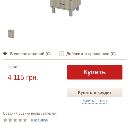
В список желаний (
0
)
Добавить к сравнению (
0
)
Цена
Купить
4 115 грн.
Купить в кредит
Купить в 1 клик
Средняя оценка пользователей:
0 отзывов