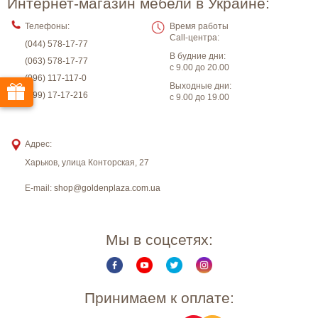
Интернет-магазин мебели в Украине:
Телефоны:
Время работы
Call-центра:
(044) 578-17-77
В будние дни:
(063) 578-17-77
с 9.00 до 20.00
(096) 117-117-0
Выходные дни:
(099) 17-17-216
с 9.00 до 19.00
Адрес:
Харьков
,
улица Конторская, 27
E-mail:
shop@goldenplaza.com.ua
Мы в соцсетях:
Принимаем к оплате: