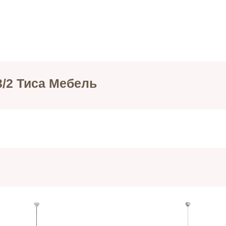
/2 Тиса Мебель