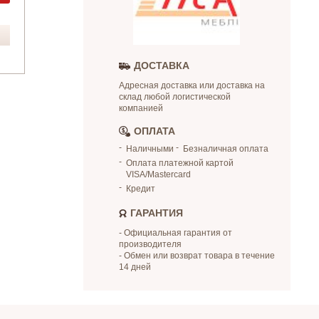
ДОСТАВКА
Адресная доставка или доставка на
склад любой логистической
компанией
ОПЛАТА
Наличными
Безналичная оплата
Оплата платежной картой
VISA/Mastercard
Кредит
ГАРАНТИЯ
- Официальная гарантия от
производителя
- Обмен или возврат товара в течение
14 дней