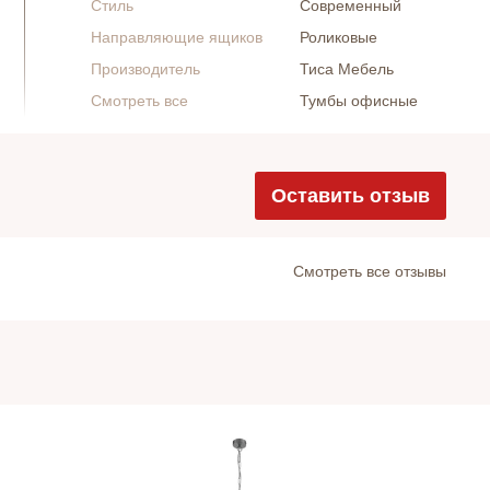
Стиль
Современный
Направляющие ящиков
Роликовые
Производитель
Тиса Мебель
Смотреть все
Тумбы офисные
Оставить отзыв
Cмотреть все отзывы