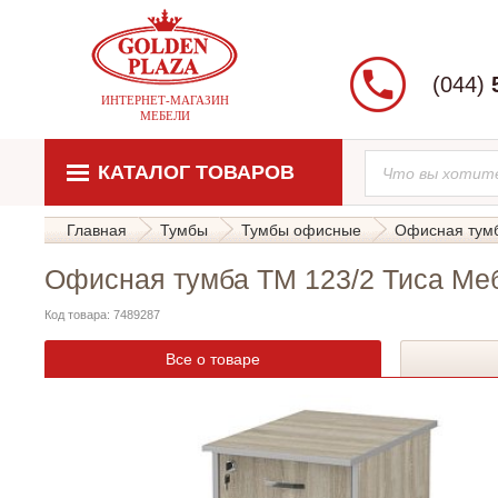
(044)
ИНТЕРНЕТ-МАГАЗИН
МЕБЕЛИ
КАТАЛОГ ТОВАРОВ
Главная
Тумбы
Тумбы офисные
Офисная тумб
Офисная тумба ТМ 123/2 Тиса Ме
Код товара: 7489287
Все о товаре