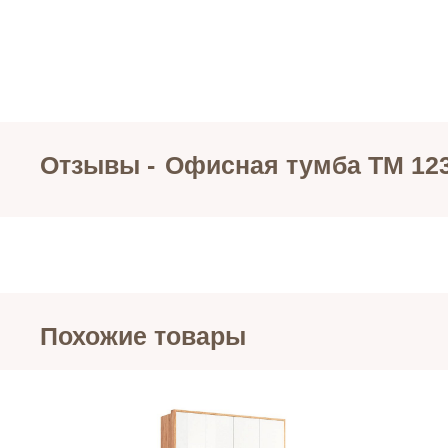
Отзывы -
Офисная тумба ТМ 123
Похожие товары