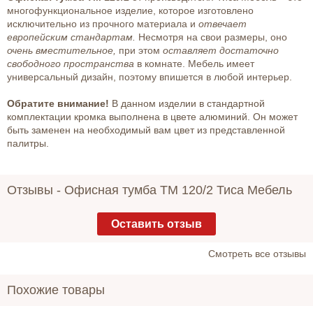
многофункциональное изделие, которое изготовлено
исключительно из прочного материала и
отвечает
европейским стандартам.
Несмотря на свои размеры, оно
очень вместительное,
при этом
оставляет достаточно
свободного пространства
в комнате. Мебель имеет
универсальный дизайн, поэтому впишется в любой интерьер.
Обратите внимание!
В данном изделии в стандартной
комплектации кромка выполнена в цвете алюминий. Он может
быть заменен на необходимый вам цвет из представленной
палитры.
Отзывы -
Офисная тумба ТМ 120/2 Тиса Мебель
Оставить отзыв
Cмотреть все отзывы
Похожие товары