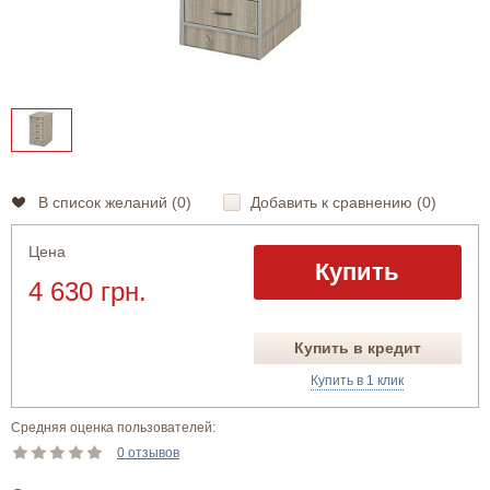
В список желаний (
0
)
Добавить к сравнению (
0
)
Цена
Купить
4 630 грн.
Купить в кредит
Купить в 1 клик
Средняя оценка пользователей:
0 отзывов