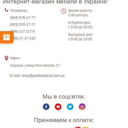
Интернет-магазин мебели в Украине:
Телефоны:
Время работы
Call-центра:
(044) 578-17-77
В будние дни:
(063) 578-17-77
с 9.00 до 20.00
(096) 117-117-0
Выходные дни:
(099) 17-17-216
с 9.00 до 19.00
Адрес:
Харьков
,
улица Конторская, 27
E-mail:
shop@goldenplaza.com.ua
Мы в соцсетях:
Принимаем к оплате: