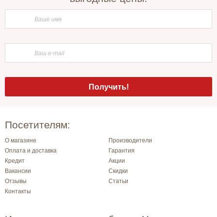
Посетителям:
О магазине
Производители
Оплата и доставка
Гарантия
Кредит
Акции
Вакансии
Скидки
Отзывы
Статьи
Контакты