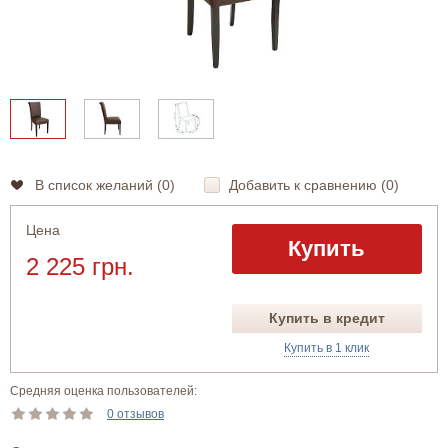
В список желаний (
0
)
Добавить к сравнению (
0
)
Цена
Купить
2 225 грн.
Купить в кредит
Купить в 1 клик
Средняя оценка пользователей:
0 отзывов