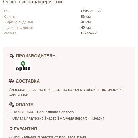
Основные характеристики
Тип
Обеденный
Высота
95 см
Ширина сиденья
46 см
Глубина сиденья
42 см
Размер
Широкий
ПРОИЗВОДИТЕЛЬ
ДОСТАВКА
Адресная доставка или доставка на склад любой логистической
компанией
ОПЛАТА
Наличными
Безналичная оплата
Оплата платежной картой VISA/Mastercard
Кредит
ГАРАНТИЯ
- Официальная гарантия от производителя