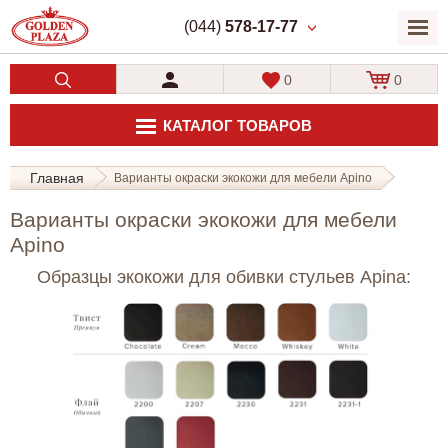
(044)
578-17-77
0
0
КАТАЛОГ ТОВАРОВ
Главная
Варианты окраски экокожи для мебели Apino
Варианты окраски экокожи для мебели
Apino
Образцы экокожи для обивки стульев Apina: