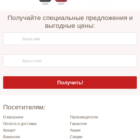
Получайте специальные предложения и
выгодные цены:
Посетителям:
О магазине
Производители
Оплата и доставка
Гарантия
Кредит
Акции
Вакансии
Скидки