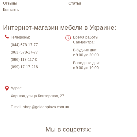
Отзывы
Статьи
Контакты
Интернет-магазин мебели в Украине:
Телефоны:
Время работы
Call-центра:
(044) 578-17-77
В будние дни:
(063) 578-17-77
с 9.00 до 20.00
(096) 117-117-0
Выходные дни:
(099) 17-17-216
с 9.00 до 19.00
Адрес:
Харьков
,
улица Конторская, 27
E-mail:
shop@goldenplaza.com.ua
Мы в соцсетях: