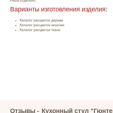
Plaza отдельно.
Варианты изготовления изделия:
Каталог расцветок дерева
Каталог расцветок экокожи
Каталог расцветок ткани
Отзывы -
Кухонный стул "Гюнте