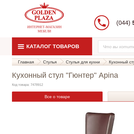
(044)
ИНТЕРНЕТ-МАГАЗИН
МЕБЕЛИ
КАТАЛОГ ТОВАРОВ
Главная
Стулья
Стулья для кухни
Кухонный ст
Кухонный стул "Гюнтер" Apina
Код товара: 7478912
Все о товаре