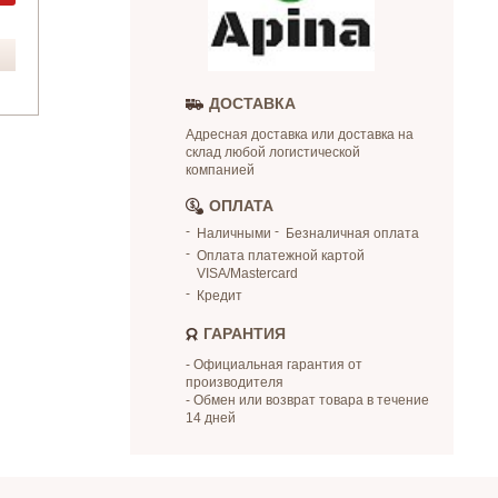
ДОСТАВКА
Адресная доставка или доставка на
склад любой логистической
компанией
ОПЛАТА
Наличными
Безналичная оплата
Оплата платежной картой
VISA/Mastercard
Кредит
ГАРАНТИЯ
- Официальная гарантия от
производителя
- Обмен или возврат товара в течение
14 дней