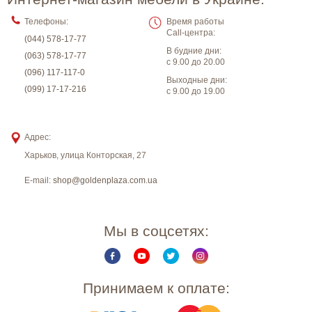
Телефоны:
Время работы
Call-центра:
(044) 578-17-77
В будние дни:
(063) 578-17-77
с 9.00 до 20.00
(096) 117-117-0
Выходные дни:
(099) 17-17-216
с 9.00 до 19.00
Адрес:
Харьков
,
улица Конторская, 27
E-mail:
shop@goldenplaza.com.ua
Мы в соцсетях:
Принимаем к оплате: