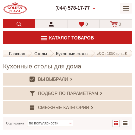
(044)
578-17-77
0
0
КАТАЛОГ ТОВАРОВ
Главная
Столы
Кухонные столы
💰 От 1050 грн. 💰
Кухонные столы для дома
ВЫ ВЫБРАЛИ
ПОДБОР ПО ПАРАМЕТРАМ
СМЕЖНЫЕ КАТЕГОРИИ
Сортировка