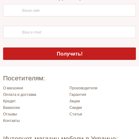
Посетителям:
О магазине
Производители
Оплата и доставка
Гарантия
Кредит
Акции
Вакансии
Скидки
Отзывы
Статьи
Контакты
Интернет-магазин мебели в Украине: