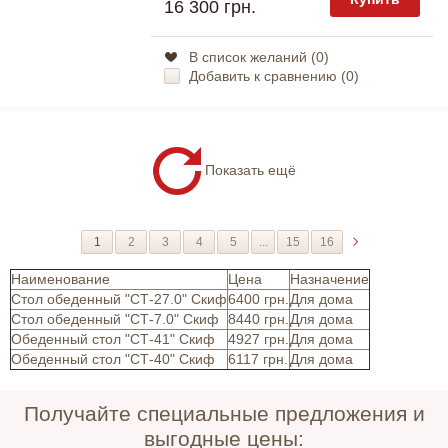
16 300 грн.
В список желаний (
0
)
Добавить к сравнению (
0
)
Показать ещё
1
2
3
4
5
...
15
16
Наименование
Цена
Назначение
Стол обеденный "СТ-27.0" Скиф
6400 грн.
Для дома
Стол обеденный "СТ-7.0" Скиф
8440 грн.
Для дома
Обеденный стол "СТ-41" Скиф
4927 грн.
Для дома
Обеденный стол "СТ-40" Скиф
6117 грн.
Для дома
Получайте специальные предложения и
выгодные цены: