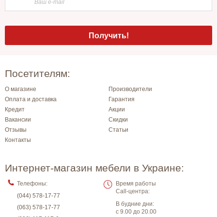
Посетителям:
О магазине
Производители
Оплата и доставка
Гарантия
Кредит
Акции
Вакансии
Скидки
Отзывы
Статьи
Контакты
Интернет-магазин мебели в Украине:
Телефоны:
Время работы
Call-центра:
(044) 578-17-77
В будние дни:
(063) 578-17-77
с 9.00 до 20.00