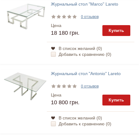
Журнальный стол "Marco" Lareto
0 отзывов
Цена
Купить
18 180 грн.
В список желаний (
0
)
Добавить к сравнению (
0
)
Журнальный стол "Antonio" Lareto
0 отзывов
Цена
Купить
10 800 грн.
В список желаний (
0
)
Добавить к сравнению (
0
)