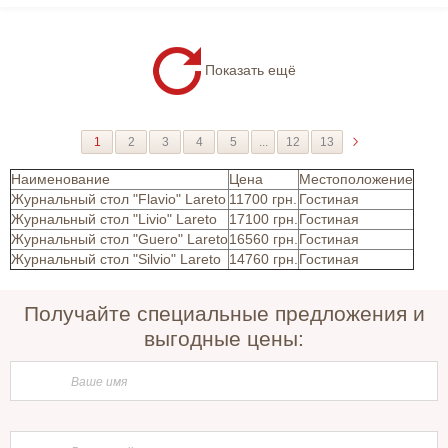
Показать ещё
1
2
3
4
5
...
12
13
Наименование
Цена
Местоположение
Журнальный стол "Flavio" Lareto
11700 грн.
Гостиная
Журнальный стол "Livio" Lareto
17100 грн.
Гостиная
Журнальный стол "Guero" Lareto
16560 грн.
Гостиная
Журнальный стол "Silvio" Lareto
14760 грн.
Гостиная
Получайте специальные предложения и
выгодные цены: