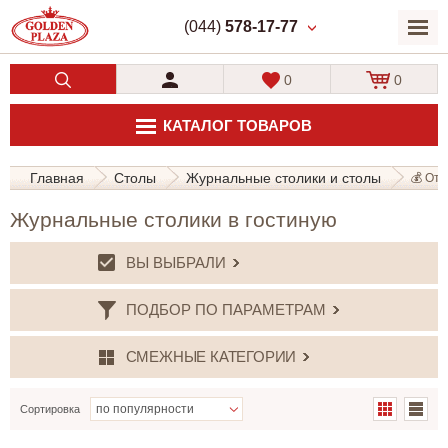
(044)
578-17-77
0
0
КАТАЛОГ ТОВАРОВ
Главная
Столы
Журнальные столики и столы
💰 От 
Журнальные столики в гостиную
ВЫ ВЫБРАЛИ
ПОДБОР ПО ПАРАМЕТРАМ
СМЕЖНЫЕ КАТЕГОРИИ
Сортировка