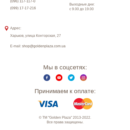
(096) 117-117-0
Выходные дни:
(099) 17-17-216
с 9.00 до 19.00
Адрес:
Харьков
,
улица Конторская, 27
E-mail:
shop@goldenplaza.com.ua
Мы в соцсетях:
Принимаем к оплате:
© ТМ "Golden Plaza" 2013-2022.
Все права защищены.