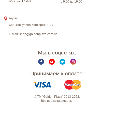
(099) 17-17-216
с 9.00 до 19.00
Адрес:
Харьков
,
улица Конторская, 27
E-mail:
shop@goldenplaza.com.ua
Мы в соцсетях:
Принимаем к оплате:
© ТМ "Golden Plaza" 2013-2022.
Все права защищены.