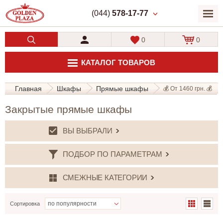
(044)
578-17-77
0
0
КАТАЛОГ ТОВАРОВ
Главная
Шкафы
Прямые шкафы
💰 От 1460 грн. 💰
Закрытые прямые шкафы
ВЫ ВЫБРАЛИ
ПОДБОР ПО ПАРАМЕТРАМ
СМЕЖНЫЕ КАТЕГОРИИ
Сортировка