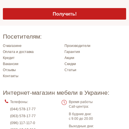
Посетителям:
О магазине
Производители
Оплата и доставка
Гарантия
Кредит
Акции
Вакансии
Скидки
Отзывы
Статьи
Контакты
Интернет-магазин мебели в Украине:
Телефоны:
Время работы
Call-центра:
(044) 578-17-77
В будние дни:
(063) 578-17-77
с 9.00 до 20.00
(096) 117-117-0
Выходные дни: