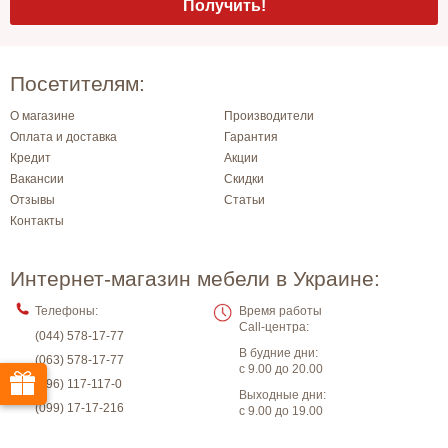
Посетителям:
О магазине
Производители
Оплата и доставка
Гарантия
Кредит
Акции
Вакансии
Скидки
Отзывы
Статьи
Контакты
Интернет-магазин мебели в Украине:
Телефоны:
Время работы
Call-центра:
(044) 578-17-77
В будние дни:
(063) 578-17-77
с 9.00 до 20.00
(096) 117-117-0
Выходные дни:
(099) 17-17-216
с 9.00 до 19.00