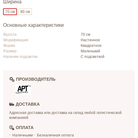
Ширина
70 см
80 см
Основные характеристики
Высота
70 см
Модификация
Настенное
Форма
Квадратное
Размер
Маленький
Наличие подсветки
С подсветкой
ПРОИЗВОДИТЕЛЬ
ДОСТАВКА
Адресная доставка или доставка на склад любой логистической
компанией
ОПЛАТА
Наличными
Безналичная оплата