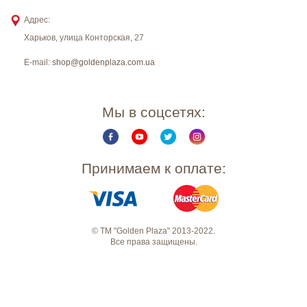
Адрес:
Харьков
,
улица Конторская, 27
E-mail:
shop@goldenplaza.com.ua
Мы в соцсетях:
Принимаем к оплате:
© ТМ "Golden Plaza" 2013-2022.
Все права защищены.