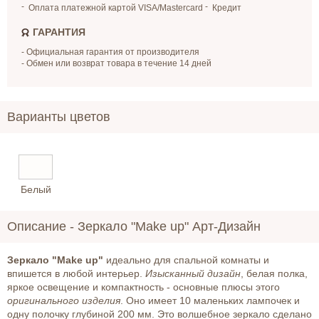
Оплата платежной картой VISA/Mastercard
Кредит
ГАРАНТИЯ
- Официальная гарантия от производителя
- Обмен или возврат товара в течение 14 дней
Варианты цветов
Белый
Описание -
Зеркало "Make up" Арт-Дизайн
Зеркало "Make up"
идеально для спальной комнаты и
впишется в любой интерьер.
Изысканный дизайн
, белая полка,
яркое освещение и компактность - основные плюсы этого
оригинального изделия
. Оно имеет 10 маленьких лампочек и
одну полочку глубиной 200 мм. Это волшебное зеркало сделано