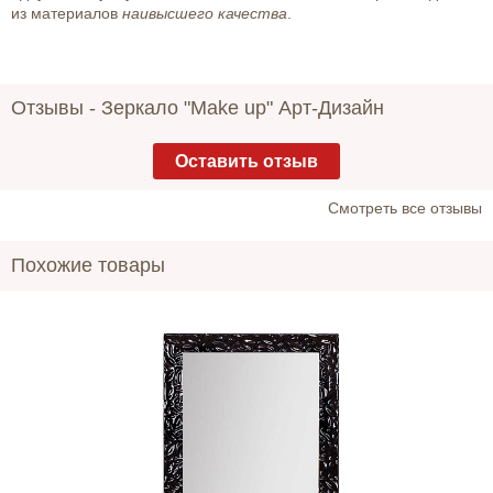
из материалов
наивысшего качества
.
Отзывы -
Зеркало "Make up" Арт-Дизайн
Оставить отзыв
Cмотреть все отзывы
Похожие товары