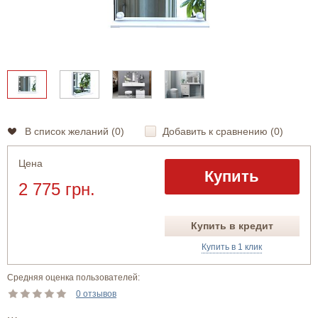
В список желаний (
0
)
Добавить к сравнению (
0
)
Цена
Купить
2 775 грн.
Купить в кредит
Купить в 1 клик
Средняя оценка пользователей:
0 отзывов