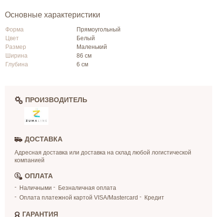
Основные характеристики
Форма
Прямоугольный
Цвет
Белый
Размер
Маленький
Ширина
86 см
Глубина
6 см
ПРОИЗВОДИТЕЛЬ
ДОСТАВКА
Адресная доставка или доставка на склад любой логистической
компанией
ОПЛАТА
Наличными
Безналичная оплата
Оплата платежной картой VISA/Mastercard
Кредит
ГАРАНТИЯ