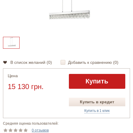
В список желаний (
0
)
Добавить к сравнению (
0
)
Цена
Купить
15 130 грн.
Купить в кредит
Купить в 1 клик
Средняя оценка пользователей:
0 отзывов