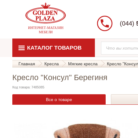
(044)
ИНТЕРНЕТ-МАГАЗИН
МЕБЕЛИ
КАТАЛОГ ТОВАРОВ
Главная
Кресла
Мягкие кресла
Кресло "Консул
Кресло "Консул" Берегиня
Код товара: 7485085
Все о товаре