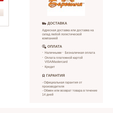
ДОСТАВКА
Адресная доставка или доставка на
склад любой логистической
компанией
ОПЛАТА
Наличными
Безналичная оплата
Оплата платежной картой
VISA/Mastercard
Кредит
ГАРАНТИЯ
- Официальная гарантия от
производителя
- Обмен или возврат товара в течение
14 дней