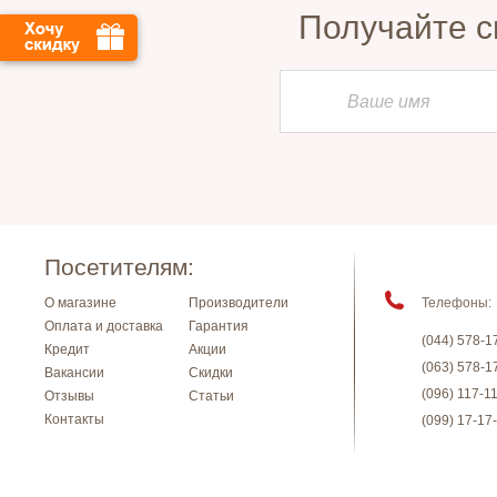
Получайте с
Посетителям:
О магазине
Производители
Телефоны:
Оплата и доставка
Гарантия
(044) 578-1
Кредит
Акции
(063) 578-1
Вакансии
Скидки
(096) 117-1
Отзывы
Статьи
Контакты
(099) 17-17