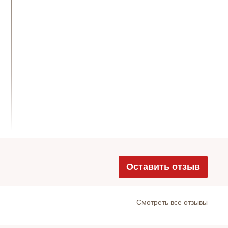
Оставить отзыв
Cмотреть все отзывы