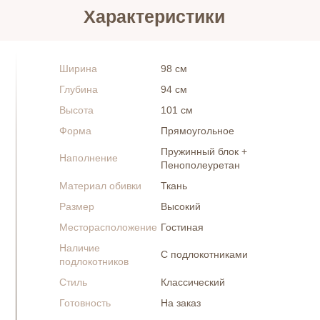
Характеристики
Ширина
98 см
Глубина
94 см
Высота
101 см
Форма
Прямоугольное
Пружинный блок +
Наполнение
Пенополеуретан
Материал обивки
Ткань
Размер
Высокий
Месторасположение
Гостиная
Наличие
С подлокотниками
подлокотников
Стиль
Классический
Готовность
На заказ