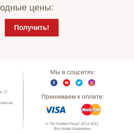
годные цены:
Мы в соцсетях:
я, 27
Принимаем к оплате:
.com.ua
© ТМ "Golden Plaza" 2013-2022.
Все права защищены.