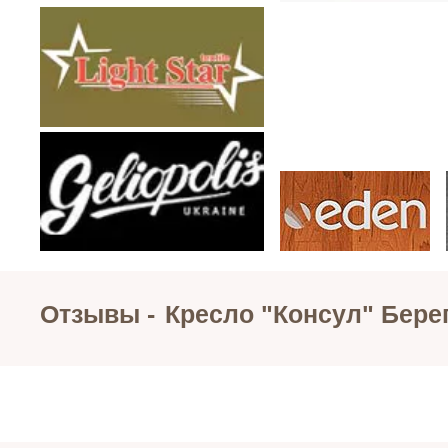
Отзывы -
Кресло "Консул" Бере