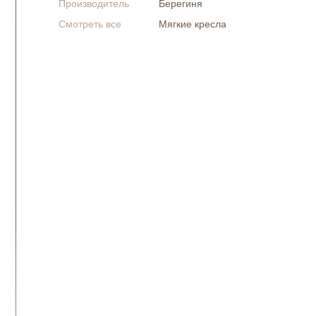
Производитель
Берегиня
Смотреть все
Мягкие кресла