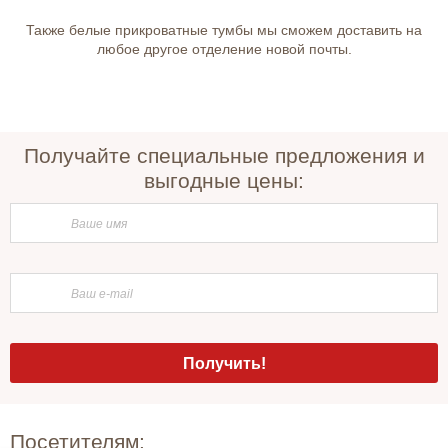
Также белые прикроватные тумбы мы сможем доставить на
любое другое отделение новой почты.
Получайте специальные предложения и
выгодные цены:
Посетителям: