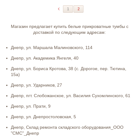
1
2
Магазин предлагает купить белые прикроватные тумбы с
доставкой по следующим адресам:
Днепр, ул. Маршала Малиновского, 114
Днепр, ул. Академика Янгеля, 40
Днепр, ул. Бориса Кротова, 38 (с. Дорогое, пер. Тютина,
15а)
Днепр, ул. Ударников, 27
Днепр, пгт. Слобожанское, ул. Василия Сухомлинского, 61
Днепр, ул. Прати, 9
Днепр, ул. Днепростоловская, 5
Днепр, Склад ремонта складского оборудования_ООО
"СМС"_Днепр