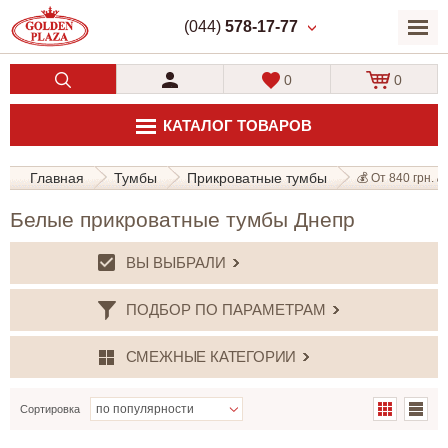
(044)
578-17-77
0
0
КАТАЛОГ ТОВАРОВ
Главная
Тумбы
Прикроватные тумбы
💰 От 840 грн. 💰
Белые прикроватные тумбы Днепр
ВЫ ВЫБРАЛИ
ПОДБОР ПО ПАРАМЕТРАМ
СМЕЖНЫЕ КАТЕГОРИИ
Сортировка